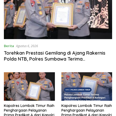
Berita
Agustus 6, 2026
Torehkan Prestasi Gemilang di Ajang Rakernis
Polda NTB, Polres Sumbawa Terima
Penghargaan Pelayanan Prima Kapolri
Kapolres Lombok Timur Raih
Kapolres Lombok Timur Raih
Penghargaan Pelayanan
Penghargaan Pelayanan
Prima Predikat A dari Kapolri
Prima Predikat A dari Kapolri