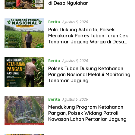
di Desa Ngulahan
Berita
Agustus 6, 2026
Polri Dukung Astacita, Polsek
Merakurak Polres Tuban Turun Cek
Tanaman Jagung Warga di Desa
Tuwiri Wetan
Berita
Agustus 6, 2026
Polsek Tuban Dukung Ketahanan
Pangan Nasional Melalui Monitoring
Tanaman Jagung
Berita
Agustus 6, 2026
Mendukung Program Ketahanan
Pangan, Polsek Widang Patroli
Kawasan Lahan Pertanian Jagung