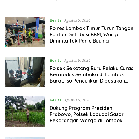
Berita
Agustus 6, 2026
Polres Lombok Timur Turun Tangan
Pantau Distribusi BBM, Warga
Diminta Tak Panic Buying
Berita
Agustus 6, 2026
Polsek Sekotong Buru Pelaku Curas
Bermodus Sembako di Lombok
Barat, Isu Penculikan Dipastikan
Hoaks
Berita
Agustus 6, 2026
Dukung Program Presiden
Prabowo, Polsek Labuapi Sasar
Pekarangan Warga di Lombok
Barat