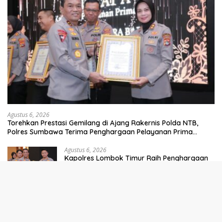
Agustus 6, 2026
Torehkan Prestasi Gemilang di Ajang Rakernis Polda NTB,
Polres Sumbawa Terima Penghargaan Pelayanan Prima
Kapolri
Agustus 6, 2026
Kapolres Lombok Timur Raih Penghargaan
Pelayanan Prima Predikat A dari Kapolri
Agustus 6, 2026
Kapolres Lombok Timur Raih Penghargaan
Pelayanan Prima Predikat A dari Kapolri