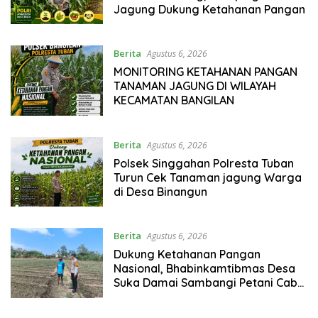
Jagung Dukung Ketahanan Pangan
Berita
Agustus 6, 2026
MONITORING KETAHANAN PANGAN
TANAMAN JAGUNG DI WILAYAH
KECAMATAN BANGILAN
Berita
Agustus 6, 2026
Polsek Singgahan Polresta Tuban
Turun Cek Tanaman jagung Warga
di Desa Binangun
Berita
Agustus 6, 2026
Dukung Ketahanan Pangan
Nasional, Bhabinkamtibmas Desa
Suka Damai Sambangi Petani Cabai
dan Dorong Pemanfaatan
Pekarangan