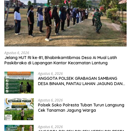
Agustus 6, 2026
Jelang HUT RI ke-81, Bhabinkamtibmas Desa Ai Mual Latih
Paskibraka di Lapangan Kantor Kecamatan Lantung
Agustus 6, 2026
ANGGOTA POLSEK GRABAGAN SAMBANG
DESA BINAAN, PANTAU LAHAN JAGUNG DAN
MEMASTIKAN SISTEM IRIGASI MASIH LANCAR
Agustus 6, 2026
Polsek Soko Polresta Tuban Turun Langsung
Cek Tanaman Jagung Warga
Agustus 6, 2026