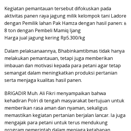
Kegiatan pemantauan tersebut difokuskan pada
aktivitas panen raya jagung milik kelompok tani Ladore
dengan Pemilik lahan Pak Hamza dengan hasil panen: ±
8 ton dengan Pembeli Mamiq Ijang
Harga jual jagung kering Rp5.300/kg
Dalam pelaksanaannya, Bhabinkamtibmas tidak hanya
melakukan pemantauan, tetapi juga memberikan
imbauan dan motivasi kepada para petani agar tetap
semangat dalam meningkatkan produksi pertanian
serta menjaga kualitas hasil panen.
BRIGADIR Muh. Ali Fikri menyampaikan bahwa
kehadiran Polri di tengah masyarakat bertujuan untuk
memberikan rasa aman dan nyaman, sekaligus
memastikan kegiatan pertanian berjalan lancar. Ia juga
mengajak para petani untuk terus mendukung
program pemerintah dalam menjaga ketahanan