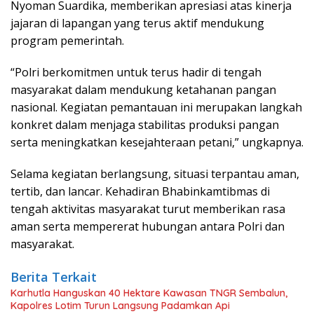
Nyoman Suardika, memberikan apresiasi atas kinerja
jajaran di lapangan yang terus aktif mendukung
program pemerintah.
“Polri berkomitmen untuk terus hadir di tengah
masyarakat dalam mendukung ketahanan pangan
nasional. Kegiatan pemantauan ini merupakan langkah
konkret dalam menjaga stabilitas produksi pangan
serta meningkatkan kesejahteraan petani,” ungkapnya.
Selama kegiatan berlangsung, situasi terpantau aman,
tertib, dan lancar. Kehadiran Bhabinkamtibmas di
tengah aktivitas masyarakat turut memberikan rasa
aman serta mempererat hubungan antara Polri dan
masyarakat.
Berita Terkait
Karhutla Hanguskan 40 Hektare Kawasan TNGR Sembalun,
Kapolres Lotim Turun Langsung Padamkan Api