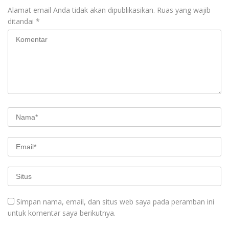
Alamat email Anda tidak akan dipublikasikan.
Ruas yang wajib
ditandai
*
Simpan nama, email, dan situs web saya pada peramban ini
untuk komentar saya berikutnya.