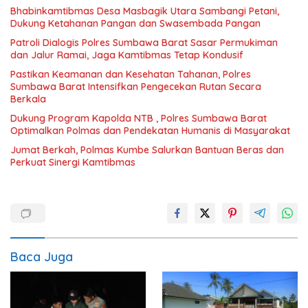
Bhabinkamtibmas Desa Masbagik Utara Sambangi Petani,
Dukung Ketahanan Pangan dan Swasembada Pangan
Patroli Dialogis Polres Sumbawa Barat Sasar Permukiman
dan Jalur Ramai, Jaga Kamtibmas Tetap Kondusif
Pastikan Keamanan dan Kesehatan Tahanan, Polres
Sumbawa Barat Intensifkan Pengecekan Rutan Secara
Berkala
Dukung Program Kapolda NTB , Polres Sumbawa Barat
Optimalkan Polmas dan Pendekatan Humanis di Masyarakat
Jumat Berkah, Polmas Kumbe Salurkan Bantuan Beras dan
Perkuat Sinergi Kamtibmas
Baca Juga