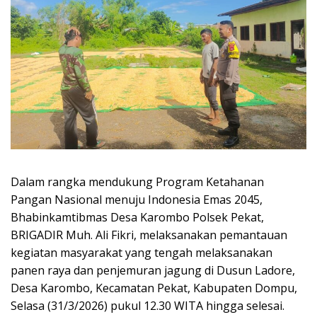
Dalam rangka mendukung Program Ketahanan
Pangan Nasional menuju Indonesia Emas 2045,
Bhabinkamtibmas Desa Karombo Polsek Pekat,
BRIGADIR Muh. Ali Fikri, melaksanakan pemantauan
kegiatan masyarakat yang tengah melaksanakan
panen raya dan penjemuran jagung di Dusun Ladore,
Desa Karombo, Kecamatan Pekat, Kabupaten Dompu,
Selasa (31/3/2026) pukul 12.30 WITA hingga selesai.