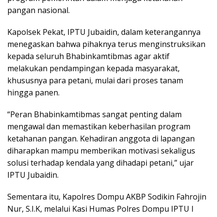
pangan nasional.
Kapolsek Pekat, IPTU Jubaidin, dalam keterangannya
menegaskan bahwa pihaknya terus menginstruksikan
kepada seluruh Bhabinkamtibmas agar aktif
melakukan pendampingan kepada masyarakat,
khususnya para petani, mulai dari proses tanam
hingga panen.
“Peran Bhabinkamtibmas sangat penting dalam
mengawal dan memastikan keberhasilan program
ketahanan pangan. Kehadiran anggota di lapangan
diharapkan mampu memberikan motivasi sekaligus
solusi terhadap kendala yang dihadapi petani,” ujar
IPTU Jubaidin.
Sementara itu, Kapolres Dompu AKBP Sodikin Fahrojin
Nur, S.I.K, melalui Kasi Humas Polres Dompu IPTU I