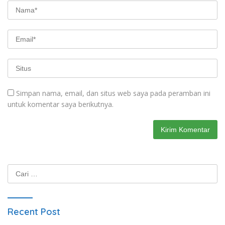
Simpan nama, email, dan situs web saya pada peramban ini
untuk komentar saya berikutnya.
Cari
untuk:
Recent Post