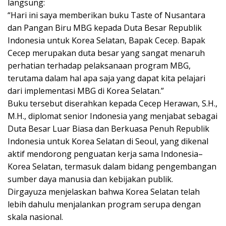
langsung:
“Hari ini saya memberikan buku Taste of Nusantara
dan Pangan Biru MBG kepada Duta Besar Republik
Indonesia untuk Korea Selatan, Bapak Cecep. Bapak
Cecep merupakan duta besar yang sangat menaruh
perhatian terhadap pelaksanaan program MBG,
terutama dalam hal apa saja yang dapat kita pelajari
dari implementasi MBG di Korea Selatan.”
Buku tersebut diserahkan kepada Cecep Herawan, S.H.,
M.H., diplomat senior Indonesia yang menjabat sebagai
Duta Besar Luar Biasa dan Berkuasa Penuh Republik
Indonesia untuk Korea Selatan di Seoul, yang dikenal
aktif mendorong penguatan kerja sama Indonesia–
Korea Selatan, termasuk dalam bidang pengembangan
sumber daya manusia dan kebijakan publik.
Dirgayuza menjelaskan bahwa Korea Selatan telah
lebih dahulu menjalankan program serupa dengan
skala nasional.