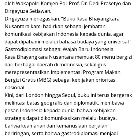
oleh Wakapolri Komjen Pol. Prof. Dr. Dedi Prasetyo dan
Dirgayuza Setiawan.
Dirgayuza menegaskan: “Buku Rasa Bhayangkara
Nusantara kami hadirkan sebagai jembatan
komunikasi kebijakan Indonesia kepada dunia, agar
dapat dipahami melalui bahasa budaya yang universal.”
Gastrodiplomasi sebagai Wajah Baru Indonesia
Rasa Bhayangkara Nusantara memuat 80 menu bergizi
dari berbagai daerah di Indonesia, sekaligus
merepresentasikan implementasi Program Makan
Bergizi Gratis (MBG) sebagai kebijakan prioritas
nasional.
Kini, dari London hingga Seoul, buku ini terus bergerak
melintasi batas geografis dan diplomatik, membawa
pesan Indonesia kepada dunia: bahwa kebijakan
strategis dapat dikomunikasikan melalui budaya,
bahwa keamanan dan kemanusiaan berjalan
beriringan, serta bahwa gastrodiplomasi menjadi