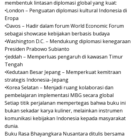
membentuk lintasan diplomasi global yang kuat:
•London – Penguatan diplomasi kultural Indonesia di
Eropa
•Davos – Hadir dalam forum World Economic Forum
sebagai showcase kebijakan berbasis budaya
•Washington D.C. – Mendukung diplomasi kenegaraan
Presiden Prabowo Subianto
•Jeddah – Memperluas pengaruh di kawasan Timur
Tengah
•Kedutaan Besar Jepang – Memperkuat kemitraan
strategis Indonesia–Jepang
•Korea Selatan – Menjadi ruang kolaborasi dan
pembelajaran implementasi MBG secara global
Setiap titik perjalanan mempertegas bahwa buku ini
bukan sekadar karya kuliner, melainkan instrumen
komunikasi kebijakan Indonesia kepada masyarakat
dunia.
Buku Rasa Bhayangkara Nusantara ditulis bersama