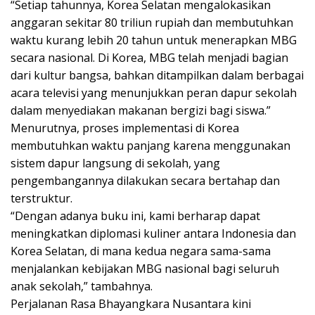
“Setiap tahunnya, Korea Selatan mengalokasikan
anggaran sekitar 80 triliun rupiah dan membutuhkan
waktu kurang lebih 20 tahun untuk menerapkan MBG
secara nasional. Di Korea, MBG telah menjadi bagian
dari kultur bangsa, bahkan ditampilkan dalam berbagai
acara televisi yang menunjukkan peran dapur sekolah
dalam menyediakan makanan bergizi bagi siswa.”
Menurutnya, proses implementasi di Korea
membutuhkan waktu panjang karena menggunakan
sistem dapur langsung di sekolah, yang
pengembangannya dilakukan secara bertahap dan
terstruktur.
“Dengan adanya buku ini, kami berharap dapat
meningkatkan diplomasi kuliner antara Indonesia dan
Korea Selatan, di mana kedua negara sama-sama
menjalankan kebijakan MBG nasional bagi seluruh
anak sekolah,” tambahnya.
Perjalanan Rasa Bhayangkara Nusantara kini