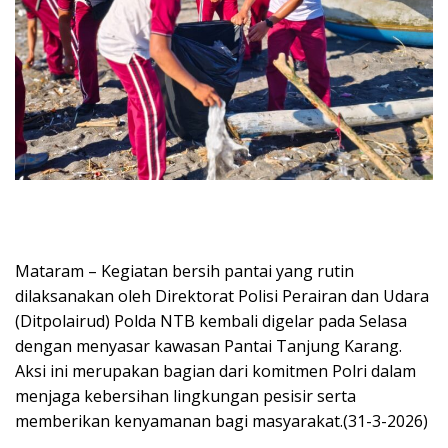
Mataram – Kegiatan bersih pantai yang rutin
dilaksanakan oleh Direktorat Polisi Perairan dan Udara
(Ditpolairud) Polda NTB kembali digelar pada Selasa
dengan menyasar kawasan Pantai Tanjung Karang.
Aksi ini merupakan bagian dari komitmen Polri dalam
menjaga kebersihan lingkungan pesisir serta
memberikan kenyamanan bagi masyarakat.(31-3-2026)