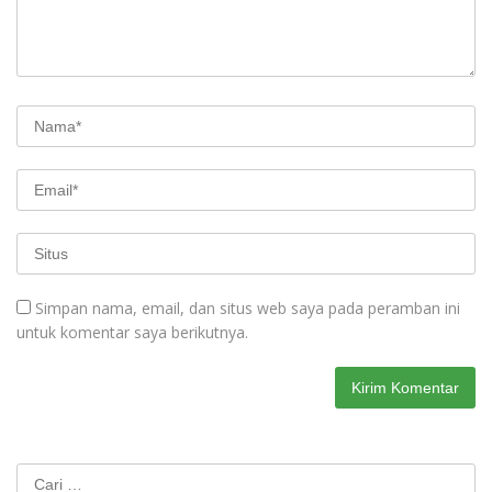
Simpan nama, email, dan situs web saya pada peramban ini
untuk komentar saya berikutnya.
Cari