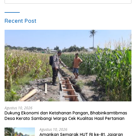
untuk:
Recent Post
Agustus 10, 2026
Dukung Ekonomi dan Ketahanan Pangan, Bhabinkamtibmas
Desa Kerato Sambangi Warga Cek Kualitas Hasil Pertanian
Agustus 10, 2026
Amankan Semarak HUT RI ke-81, Jajaran