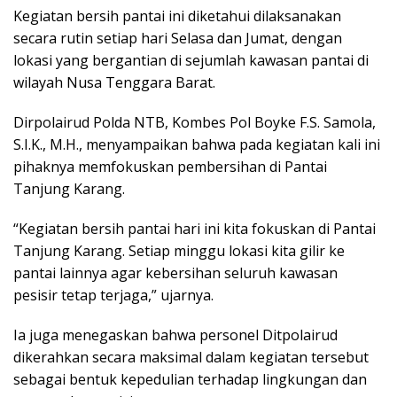
Kegiatan bersih pantai ini diketahui dilaksanakan
secara rutin setiap hari Selasa dan Jumat, dengan
lokasi yang bergantian di sejumlah kawasan pantai di
wilayah Nusa Tenggara Barat.
Dirpolairud Polda NTB, Kombes Pol Boyke F.S. Samola,
S.I.K., M.H., menyampaikan bahwa pada kegiatan kali ini
pihaknya memfokuskan pembersihan di Pantai
Tanjung Karang.
“Kegiatan bersih pantai hari ini kita fokuskan di Pantai
Tanjung Karang. Setiap minggu lokasi kita gilir ke
pantai lainnya agar kebersihan seluruh kawasan
pesisir tetap terjaga,” ujarnya.
Ia juga menegaskan bahwa personel Ditpolairud
dikerahkan secara maksimal dalam kegiatan tersebut
sebagai bentuk kepedulian terhadap lingkungan dan