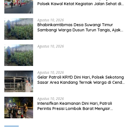
Polsek Kawal Ketat Kegiatan Jalan Sehat di
Kelurahan Pekat
Agustus 10, 2026
Bhabinkamtibmas Desa Suwangi Timur
Sambangi Warga Dusun Turun Tangis, Ajak
Masyarakat Bersama Jaga Kamtibmas
Agustus 10, 2026
Agustus 10, 2026
Gelar Patroli KRYD Dini Hari, Polsek Sekotong
Sasar Area Kandang Ternak Warga di Cendi
Manik
Agustus 10, 2026
Intensifkan Keamanan Dini Hari, Patroli
Perintis Presisi Lombok Barat Menyisir
Wilayah Gerung