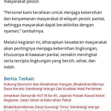
masyarakat pesisir.
“Personel kami kerahkan untuk menjaga kebersihan
dan kenyamanan masyarakat di wilayah pesisir pantai,
sehingga masyarakat dapat beraktivitas dengan
nyaman,” tambahnya.
Melalui kegiatan ini, diharapkan kesadaran masyarakat
akan pentingnya menjaga kebersihan lingkungan,
khususnya di kawasan pantai, semakin meningkat
serta tercipta lingkungan yang bersih, sehat, dan
indah.
Berita Terkait
Dukung Ekonomi dan Ketahanan Pangan, Bhabinkamtibmas
Desa Kerato Sambangi Warga Cek Kualitas Hasil Pertanian
Amankan Semarak HUT RI ke-81, Jajaran Polsek Kawal Ketat
Kegiatan Jalan Sehat di Kelurahan Pekat
Bhabinkamtibmas Desa Suwangi Timur Sambangi Warga