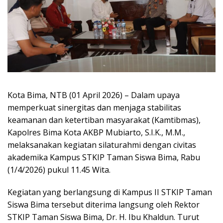
Kota Bima, NTB (01 April 2026) – Dalam upaya
memperkuat sinergitas dan menjaga stabilitas
keamanan dan ketertiban masyarakat (Kamtibmas),
Kapolres Bima Kota AKBP Mubiarto, S.I.K., M.M.,
melaksanakan kegiatan silaturahmi dengan civitas
akademika Kampus STKIP Taman Siswa Bima, Rabu
(1/4/2026) pukul 11.45 Wita.
Kegiatan yang berlangsung di Kampus II STKIP Taman
Siswa Bima tersebut diterima langsung oleh Rektor
STKIP Taman Siswa Bima, Dr. H. Ibu Khaldun. Turut