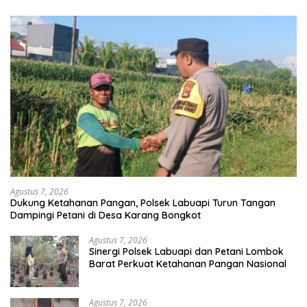
Agustus 7, 2026
Dukung Ketahanan Pangan, Polsek Labuapi Turun Tangan
Dampingi Petani di Desa Karang Bongkot
Agustus 7, 2026
Sinergi Polsek Labuapi dan Petani Lombok
Barat Perkuat Ketahanan Pangan Nasional
Agustus 7, 2026