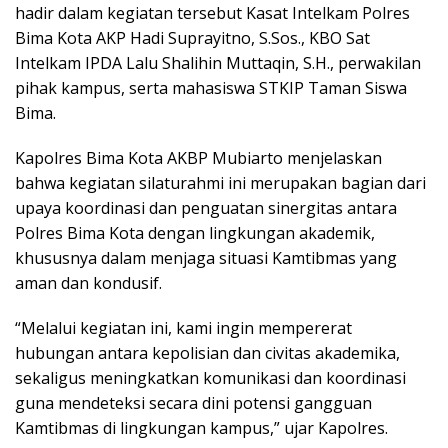
hadir dalam kegiatan tersebut Kasat Intelkam Polres
Bima Kota AKP Hadi Suprayitno, S.Sos., KBO Sat
Intelkam IPDA Lalu Shalihin Muttaqin, S.H., perwakilan
pihak kampus, serta mahasiswa STKIP Taman Siswa
Bima.
Kapolres Bima Kota AKBP Mubiarto menjelaskan
bahwa kegiatan silaturahmi ini merupakan bagian dari
upaya koordinasi dan penguatan sinergitas antara
Polres Bima Kota dengan lingkungan akademik,
khususnya dalam menjaga situasi Kamtibmas yang
aman dan kondusif.
“Melalui kegiatan ini, kami ingin mempererat
hubungan antara kepolisian dan civitas akademika,
sekaligus meningkatkan komunikasi dan koordinasi
guna mendeteksi secara dini potensi gangguan
Kamtibmas di lingkungan kampus,” ujar Kapolres.