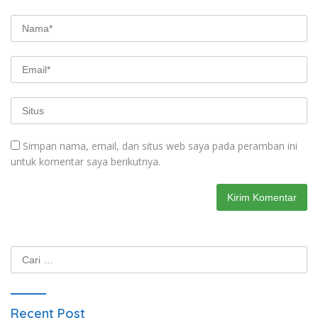
Simpan nama, email, dan situs web saya pada peramban ini
untuk komentar saya berikutnya.
Cari
untuk:
Recent Post