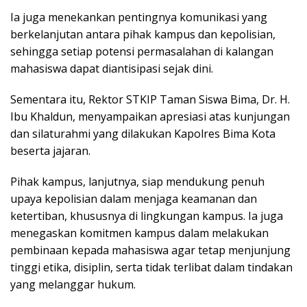
Ia juga menekankan pentingnya komunikasi yang
berkelanjutan antara pihak kampus dan kepolisian,
sehingga setiap potensi permasalahan di kalangan
mahasiswa dapat diantisipasi sejak dini.
Sementara itu, Rektor STKIP Taman Siswa Bima, Dr. H.
Ibu Khaldun, menyampaikan apresiasi atas kunjungan
dan silaturahmi yang dilakukan Kapolres Bima Kota
beserta jajaran.
Pihak kampus, lanjutnya, siap mendukung penuh
upaya kepolisian dalam menjaga keamanan dan
ketertiban, khususnya di lingkungan kampus. Ia juga
menegaskan komitmen kampus dalam melakukan
pembinaan kepada mahasiswa agar tetap menjunjung
tinggi etika, disiplin, serta tidak terlibat dalam tindakan
yang melanggar hukum.