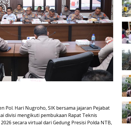
 Pol. Hari Nugroho, SIK bersama jajaran Pejabat
gai divisi mengikuti pembukaan Rapat Teknis
 2026 secara virtual dari Gedung Presisi Polda NTB,