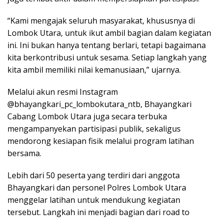
“Kami mengajak seluruh masyarakat, khususnya di
Lombok Utara, untuk ikut ambil bagian dalam kegiatan
ini. Ini bukan hanya tentang berlari, tetapi bagaimana
kita berkontribusi untuk sesama. Setiap langkah yang
kita ambil memiliki nilai kemanusiaan,” ujarnya.
Melalui akun resmi Instagram
@bhayangkari_pc_lombokutara_ntb, Bhayangkari
Cabang Lombok Utara juga secara terbuka
mengampanyekan partisipasi publik, sekaligus
mendorong kesiapan fisik melalui program latihan
bersama.
Lebih dari 50 peserta yang terdiri dari anggota
Bhayangkari dan personel Polres Lombok Utara
menggelar latihan untuk mendukung kegiatan
tersebut. Langkah ini menjadi bagian dari road to