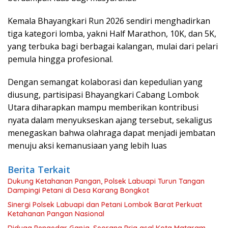
Kemala Bhayangkari Run 2026 sendiri menghadirkan
tiga kategori lomba, yakni Half Marathon, 10K, dan 5K,
yang terbuka bagi berbagai kalangan, mulai dari pelari
pemula hingga profesional.
Dengan semangat kolaborasi dan kepedulian yang
diusung, partisipasi Bhayangkari Cabang Lombok
Utara diharapkan mampu memberikan kontribusi
nyata dalam menyukseskan ajang tersebut, sekaligus
menegaskan bahwa olahraga dapat menjadi jembatan
menuju aksi kemanusiaan yang lebih luas
Berita Terkait
Dukung Ketahanan Pangan, Polsek Labuapi Turun Tangan
Dampingi Petani di Desa Karang Bongkot
Sinergi Polsek Labuapi dan Petani Lombok Barat Perkuat
Ketahanan Pangan Nasional