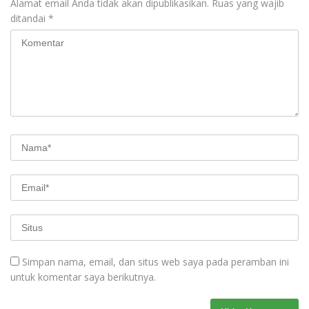
Alamat email Anda tidak akan dipublikasikan.
Ruas yang wajib
ditandai
*
Simpan nama, email, dan situs web saya pada peramban ini
untuk komentar saya berikutnya.