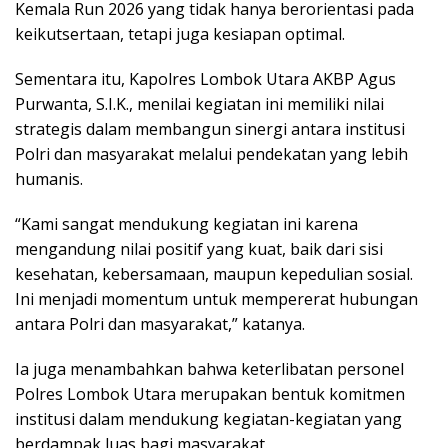
Kemala Run 2026 yang tidak hanya berorientasi pada
keikutsertaan, tetapi juga kesiapan optimal.
Sementara itu, Kapolres Lombok Utara AKBP Agus
Purwanta, S.I.K., menilai kegiatan ini memiliki nilai
strategis dalam membangun sinergi antara institusi
Polri dan masyarakat melalui pendekatan yang lebih
humanis.
“Kami sangat mendukung kegiatan ini karena
mengandung nilai positif yang kuat, baik dari sisi
kesehatan, kebersamaan, maupun kepedulian sosial.
Ini menjadi momentum untuk mempererat hubungan
antara Polri dan masyarakat,” katanya.
Ia juga menambahkan bahwa keterlibatan personel
Polres Lombok Utara merupakan bentuk komitmen
institusi dalam mendukung kegiatan-kegiatan yang
berdampak luas bagi masyarakat.