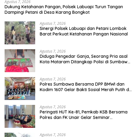
Agustus 7, 2026
Dukung Ketahanan Pangan, Polsek Labuapi Turun Tangan
Dampingi Petani di Desa Karang Bongkot
Agustus 7, 2026
Sinergi Polsek Labuapi dan Petani Lombok
Barat Perkuat Ketahanan Pangan Nasional
Agustus 7, 2026
Diduga Pengedar Ganja, Seorang Pria asal
Kota Mataram Ditangkap Polisi di Sumbawa
Barat
Agustus 7, 2026
Polres Sumbawa Bersama DPP BMWI dan
Kodim 1607 Gelar Bakti Sosial Merah Putih di
Ponpes Arrahman Hidayatullah
Agustus 7, 2026
Peringati HUT Ke-81, Pemkab KSB Bersama
Polres dan FK Unair Gelar Seminar
Kesehatan “1000 Hari Pertama Kehidupan”
Agustus 7, 2026