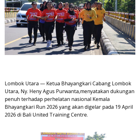
Lombok Utara — Ketua Bhayangkari Cabang Lombok
Utara, Ny. Heny Agus Purwanta,menyatakan dukungan
penuh terhadap perhelatan nasional Kemala
Bhayangkari Run 2026 yang akan digelar pada 19 April
2026 di Bali United Training Centre.