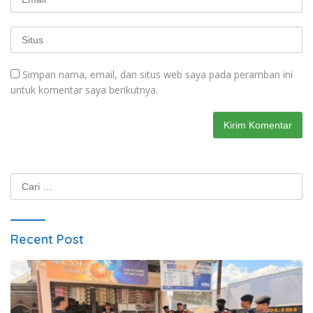
Simpan nama, email, dan situs web saya pada peramban ini
untuk komentar saya berikutnya.
Cari
untuk:
Recent Post