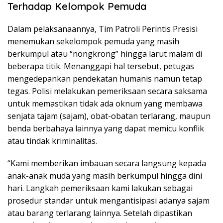
Terhadap Kelompok Pemuda
Dalam pelaksanaannya, Tim Patroli Perintis Presisi
menemukan sekelompok pemuda yang masih
berkumpul atau “nongkrong” hingga larut malam di
beberapa titik. Menanggapi hal tersebut, petugas
mengedepankan pendekatan humanis namun tetap
tegas. Polisi melakukan pemeriksaan secara saksama
untuk memastikan tidak ada oknum yang membawa
senjata tajam (sajam), obat-obatan terlarang, maupun
benda berbahaya lainnya yang dapat memicu konflik
atau tindak kriminalitas.
“Kami memberikan imbauan secara langsung kepada
anak-anak muda yang masih berkumpul hingga dini
hari. Langkah pemeriksaan kami lakukan sebagai
prosedur standar untuk mengantisipasi adanya sajam
atau barang terlarang lainnya. Setelah dipastikan