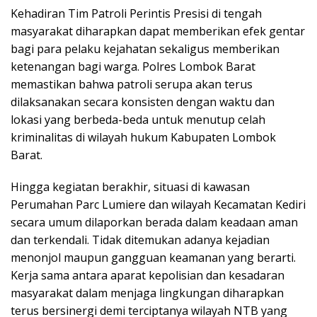
Kehadiran Tim Patroli Perintis Presisi di tengah
masyarakat diharapkan dapat memberikan efek gentar
bagi para pelaku kejahatan sekaligus memberikan
ketenangan bagi warga. Polres Lombok Barat
memastikan bahwa patroli serupa akan terus
dilaksanakan secara konsisten dengan waktu dan
lokasi yang berbeda-beda untuk menutup celah
kriminalitas di wilayah hukum Kabupaten Lombok
Barat.
Hingga kegiatan berakhir, situasi di kawasan
Perumahan Parc Lumiere dan wilayah Kecamatan Kediri
secara umum dilaporkan berada dalam keadaan aman
dan terkendali. Tidak ditemukan adanya kejadian
menonjol maupun gangguan keamanan yang berarti.
Kerja sama antara aparat kepolisian dan kesadaran
masyarakat dalam menjaga lingkungan diharapkan
terus bersinergi demi terciptanya wilayah NTB yang