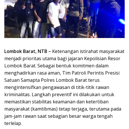
Lombok Barat, NTB –
Ketenangan istirahat masyarakat
menjadi prioritas utama bagi jajaran Kepolisian Resor
Lombok Barat. Sebagai bentuk komitmen dalam
menghadirkan rasa aman, Tim Patroli Perintis Presisi
Satuan Samapta Polres Lombok Barat terus
mengintensifkan pengawasan di titik-titik rawan
kriminalitas. Langkah preventif ini dilakukan untuk
memastikan stabilitas keamanan dan ketertiban
masyarakat (kamtibmas) tetap terjaga, terutama pada
jam-jam rawan saat sebagian besar warga tengah
terlelap.