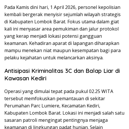
Pada Kamis dini hari, 1 April 2026, personel kepolisian
kembali bergerak menyisir sejumlah wilayah strategis
di Kabupaten Lombok Barat. Fokus utama dalam giat
kali ini menyasar area pemukiman dan jalur protokol
yang kerap menjadi lokasi potensi gangguan
keamanan. Kehadiran aparat di lapangan diharapkan
mampu menekan niat maupun kesempatan bagi para
pelaku kejahatan untuk melancarkan aksinya.
Antisipasi Kriminalitas 3C dan Balap Liar di
Kawasan Kediri
Operasi yang dimulai tepat pada pukul 02.25 WITA
tersebut memfokuskan pemantauan di sekitar
Perumahan Parc Lumiere, Kecamatan Kediri,
Kabupaten Lombok Barat. Lokasi ini menjadi salah satu
sasaran patroli mengingat pentingnya menjaga
keamanan di lingkungan padat hunian. Selain