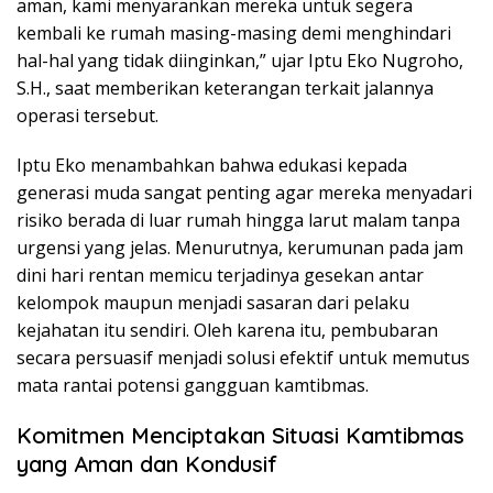
aman, kami menyarankan mereka untuk segera
kembali ke rumah masing-masing demi menghindari
hal-hal yang tidak diinginkan,” ujar Iptu Eko Nugroho,
S.H., saat memberikan keterangan terkait jalannya
operasi tersebut.
Iptu Eko menambahkan bahwa edukasi kepada
generasi muda sangat penting agar mereka menyadari
risiko berada di luar rumah hingga larut malam tanpa
urgensi yang jelas. Menurutnya, kerumunan pada jam
dini hari rentan memicu terjadinya gesekan antar
kelompok maupun menjadi sasaran dari pelaku
kejahatan itu sendiri. Oleh karena itu, pembubaran
secara persuasif menjadi solusi efektif untuk memutus
mata rantai potensi gangguan kamtibmas.
Komitmen Menciptakan Situasi Kamtibmas
yang Aman dan Kondusif