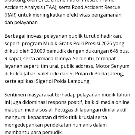
Accident Analysis (TAA), serta Road Accident Rescue
(RAR) untuk meningkatkan efektivitas pengamanan
dan pelayanan.
Berbagai inovasi pelayanan publik turut dihadirkan,
seperti program Mudik Gratis Polri Presisi 2026 yang
diikuti oleh 29.009 pemudik dengan dukungan 646 bus,
9 kapal, serta armada lainnya. Selain itu, terdapat
layanan seperti tim urai, public address, Motor Senyum
di Polda Jabar, valet ride dan SI Polan di Polda Jateng,
serta aplikasi Siger di Polda Lampung.
Sentimen masyarakat terhadap pelayanan mudik tahun
ini juga didominasi respons positif, baik di media online
maupun media sosial. Petugas di lapangan dinilai aktif
mengurai kepadatan di titik-titik krusial serta
mengedepankan pendekatan humanis dalam
membantu para pemudik.