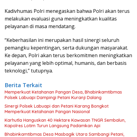
Kadivhumas Polri menegaskan bahwa Polri akan terus
melakukan evaluasi guna meningkatkan kualitas
pelayanan di masa mendatang.
“Keberhasilan ini merupakan hasil sinergi seluruh
pemangku kepentingan, serta dukungan masyarakat.
Ke depan, Polri akan terus berkomitmen meningkatkan
pelayanan yang lebih optimal, humanis, dan berbasis
teknologi,” tutupnya.
Berita Terkait
Memperkuat Ketahanan Pangan Desa, Bhabinkamtibmas
Polsek Labuapi Dampingi Petani Kuranji Dalang
Sinergi Polsek Labuapi dan Petani Karang Bongkot
Memperkuat Ketahanan Pangan Nasional
Karhutla Hanguskan 40 Hektare Kawasan TNGR Sembalun,
Kapolres Lotim Turun Langsung Padamkan Api
Bhabinkamtibmas Desa Masbagik Utara Sambangi Petani,