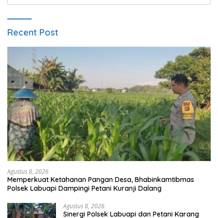
untuk:
Recent Post
Agustus 8, 2026
Memperkuat Ketahanan Pangan Desa, Bhabinkamtibmas
Polsek Labuapi Dampingi Petani Kuranji Dalang
Agustus 8, 2026
Sinergi Polsek Labuapi dan Petani Karang