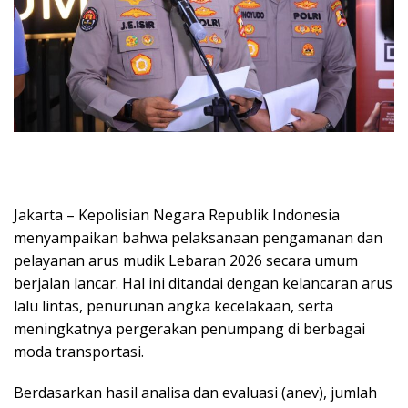
Jakarta – Kepolisian Negara Republik Indonesia
menyampaikan bahwa pelaksanaan pengamanan dan
pelayanan arus mudik Lebaran 2026 secara umum
berjalan lancar. Hal ini ditandai dengan kelancaran arus
lalu lintas, penurunan angka kecelakaan, serta
meningkatnya pergerakan penumpang di berbagai
moda transportasi.
Berdasarkan hasil analisa dan evaluasi (anev), jumlah