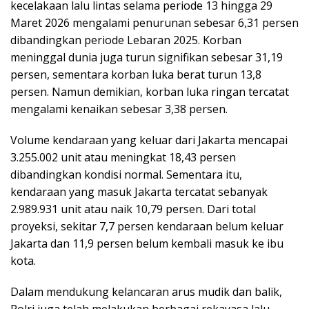
kecelakaan lalu lintas selama periode 13 hingga 29
Maret 2026 mengalami penurunan sebesar 6,31 persen
dibandingkan periode Lebaran 2025. Korban
meninggal dunia juga turun signifikan sebesar 31,19
persen, sementara korban luka berat turun 13,8
persen. Namun demikian, korban luka ringan tercatat
mengalami kenaikan sebesar 3,38 persen.
Volume kendaraan yang keluar dari Jakarta mencapai
3.255.002 unit atau meningkat 18,43 persen
dibandingkan kondisi normal. Sementara itu,
kendaraan yang masuk Jakarta tercatat sebanyak
2.989.931 unit atau naik 10,79 persen. Dari total
proyeksi, sekitar 7,7 persen kendaraan belum keluar
Jakarta dan 11,9 persen belum kembali masuk ke ibu
kota.
Dalam mendukung kelancaran arus mudik dan balik,
Polri juga telah melakukan berbagai rekayasa lalu