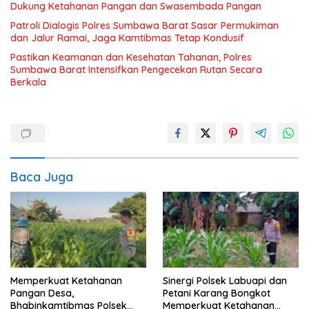
Dukung Ketahanan Pangan dan Swasembada Pangan
Patroli Dialogis Polres Sumbawa Barat Sasar Permukiman
dan Jalur Ramai, Jaga Kamtibmas Tetap Kondusif
Pastikan Keamanan dan Kesehatan Tahanan, Polres
Sumbawa Barat Intensifkan Pengecekan Rutan Secara
Berkala
Baca Juga
Memperkuat Ketahanan
Sinergi Polsek Labuapi dan
Pangan Desa,
Petani Karang Bongkot
Bhabinkamtibmas Polsek
Memperkuat Ketahanan