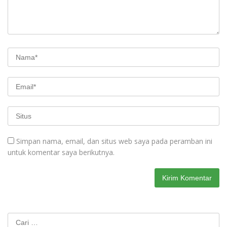
Simpan nama, email, dan situs web saya pada peramban ini
untuk komentar saya berikutnya.
Cari