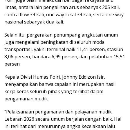
lintas, antara lain pengalihan arus sebanyak 205 kali,
contra flow 39 kali, one way lokal 39 kali, serta one way
nasional sebanyak dua kali.
Selain itu, pergerakan penumpang angkutan umum
juga mengalami peningkatan di seluruh moda
transportasi, yakni terminal naik 11,41 persen, stasiun
8,06 persen, bandara 6,99 persen, dan pelabuhan 15,51
persen.
Kepala Divisi Humas Polri, Johnny Eddizon Isir,
menyampaikan bahwa capaian ini merupakan hasil
kerja keras seluruh pihak yang terlibat dalam
pengamanan mudik.
“Pelaksanaan pengamanan dan pelayanan mudik
Lebaran 2026 secara umum berjalan dengan baik. Hal
ini terlihat dari menurunnya angka kecelakaan lalu