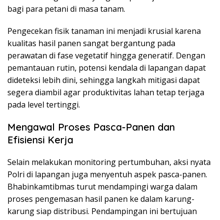
bagi para petani di masa tanam.
Pengecekan fisik tanaman ini menjadi krusial karena
kualitas hasil panen sangat bergantung pada
perawatan di fase vegetatif hingga generatif. Dengan
pemantauan rutin, potensi kendala di lapangan dapat
dideteksi lebih dini, sehingga langkah mitigasi dapat
segera diambil agar produktivitas lahan tetap terjaga
pada level tertinggi.
Mengawal Proses Pasca-Panen dan
Efisiensi Kerja
Selain melakukan monitoring pertumbuhan, aksi nyata
Polri di lapangan juga menyentuh aspek pasca-panen.
Bhabinkamtibmas turut mendampingi warga dalam
proses pengemasan hasil panen ke dalam karung-
karung siap distribusi. Pendampingan ini bertujuan