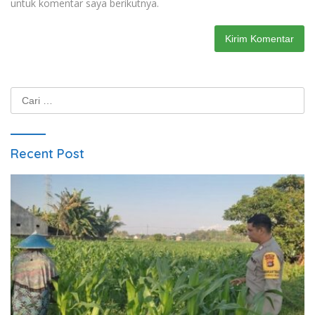
untuk komentar saya berikutnya.
Cari
untuk:
Recent Post