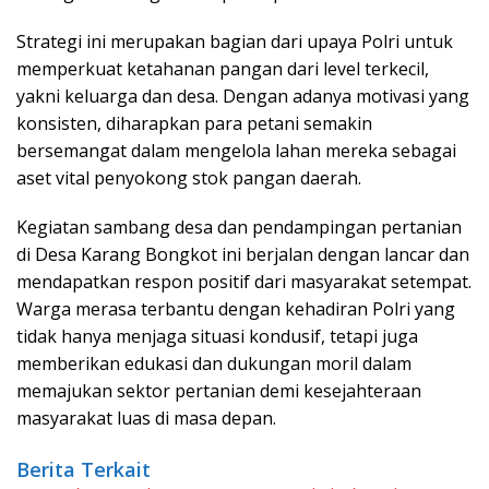
Strategi ini merupakan bagian dari upaya Polri untuk
memperkuat ketahanan pangan dari level terkecil,
yakni keluarga dan desa. Dengan adanya motivasi yang
konsisten, diharapkan para petani semakin
bersemangat dalam mengelola lahan mereka sebagai
aset vital penyokong stok pangan daerah.
Kegiatan sambang desa dan pendampingan pertanian
di Desa Karang Bongkot ini berjalan dengan lancar dan
mendapatkan respon positif dari masyarakat setempat.
Warga merasa terbantu dengan kehadiran Polri yang
tidak hanya menjaga situasi kondusif, tetapi juga
memberikan edukasi dan dukungan moril dalam
memajukan sektor pertanian demi kesejahteraan
masyarakat luas di masa depan.
Berita Terkait