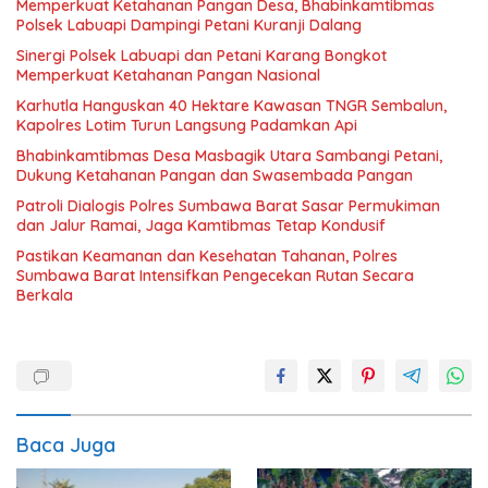
Memperkuat Ketahanan Pangan Desa, Bhabinkamtibmas
Polsek Labuapi Dampingi Petani Kuranji Dalang
Sinergi Polsek Labuapi dan Petani Karang Bongkot
Memperkuat Ketahanan Pangan Nasional
Karhutla Hanguskan 40 Hektare Kawasan TNGR Sembalun,
Kapolres Lotim Turun Langsung Padamkan Api
Bhabinkamtibmas Desa Masbagik Utara Sambangi Petani,
Dukung Ketahanan Pangan dan Swasembada Pangan
Patroli Dialogis Polres Sumbawa Barat Sasar Permukiman
dan Jalur Ramai, Jaga Kamtibmas Tetap Kondusif
Pastikan Keamanan dan Kesehatan Tahanan, Polres
Sumbawa Barat Intensifkan Pengecekan Rutan Secara
Berkala
Baca Juga