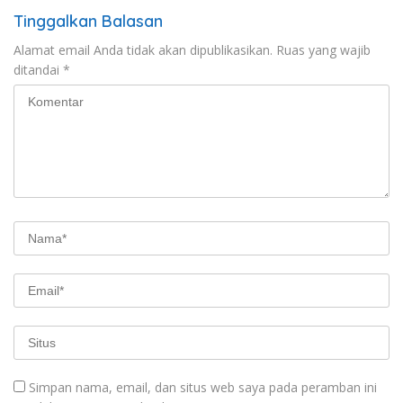
Tinggalkan Balasan
Alamat email Anda tidak akan dipublikasikan.
Ruas yang wajib
ditandai
*
Simpan nama, email, dan situs web saya pada peramban ini