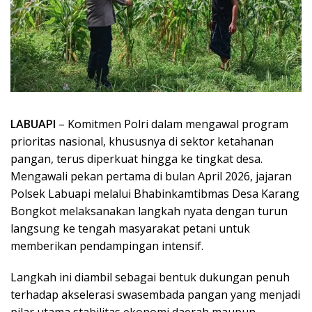
LABUAPI
– Komitmen Polri dalam mengawal program
prioritas nasional, khususnya di sektor ketahanan
pangan, terus diperkuat hingga ke tingkat desa.
Mengawali pekan pertama di bulan April 2026, jajaran
Polsek Labuapi melalui Bhabinkamtibmas Desa Karang
Bongkot melaksanakan langkah nyata dengan turun
langsung ke tengah masyarakat petani untuk
memberikan pendampingan intensif.
Langkah ini diambil sebagai bentuk dukungan penuh
terhadap akselerasi swasembada pangan yang menjadi