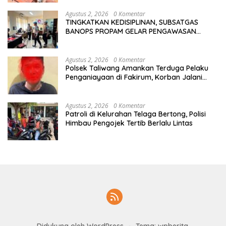
Agustus 2, 2026
0 Komentar
TINGKATKAN KEDISIPLINAN, SUBSATGAS
BANOPS PROPAM GELAR PENGAWASAN
PERSONEL OPS ANTIK RINJANI 2026
Agustus 2, 2026
0 Komentar
Polsek Taliwang Amankan Terduga Pelaku
Penganiayaan di Fakirum, Korban Jalani
Perawatan Medis
Agustus 2, 2026
0 Komentar
Patroli di Kelurahan Telaga Bertong, Polisi
Himbau Pengojek Tertib Berlalu Lintas