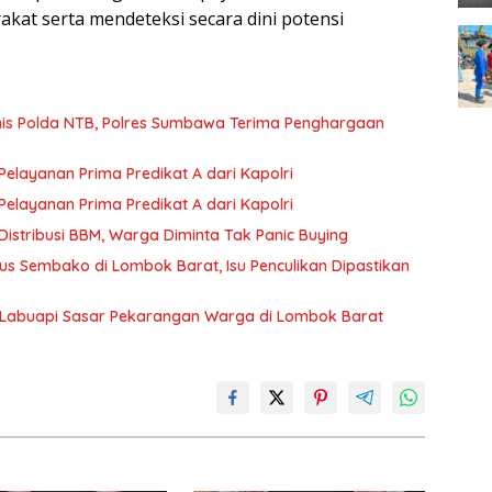
at serta mendeteksi secara dini potensi
.
rnis Polda NTB, Polres Sumbawa Terima Penghargaan
layanan Prima Predikat A dari Kapolri
layanan Prima Predikat A dari Kapolri
istribusi BBM, Warga Diminta Tak Panic Buying
s Sembako di Lombok Barat, Isu Penculikan Dipastikan
 Labuapi Sasar Pekarangan Warga di Lombok Barat