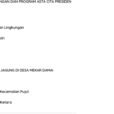
NGAN DAN PROGRAM ASTA CITA PRESIDEN
an Lingkungan
lri
JAGUNG DI DESA MEKAR DAMAI
 Kecamatan Pujut
 Ketara