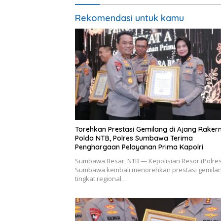
Rekomendasi untuk kamu
Torehkan Prestasi Gemilang di Ajang Rakern
Polda NTB, Polres Sumbawa Terima
Penghargaan Pelayanan Prima Kapolri
Sumbawa Besar, NTB — Kepolisian Resor (Polres
Sumbawa kembali menorehkan prestasi gemilan
tingkat regional…