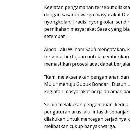
Kegiatan pengamanan tersebut dilaksa
dengan sasaran warga masyarakat Dus
nyongkolan. Tradisi nyongkolan sendir
pernikahan masyarakat Sasak yang bias
setempat.
Aipda Lalu Wilham Saufi mengatakan, 
tersebut bertujuan untuk memberikan
memastikan prosesi adat dapat berjalan
“Kami melaksanakan pengamanan dan p
Mujur menuju Gubuk Bondari, Dusun L
kegiatan masyarakat berjalan aman dan
Selain melakukan pengamanan, kedua 
pengaturan arus lalu lintas di sepanjan
dilakukan untuk mencegah terjadinya 
melibatkan cukup banyak warga.