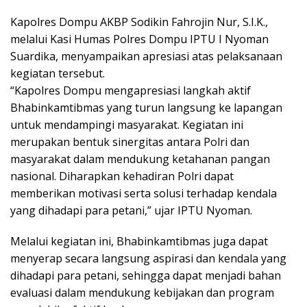
Kapolres Dompu AKBP Sodikin Fahrojin Nur, S.I.K.,
melalui Kasi Humas Polres Dompu IPTU I Nyoman
Suardika, menyampaikan apresiasi atas pelaksanaan
kegiatan tersebut.
“Kapolres Dompu mengapresiasi langkah aktif
Bhabinkamtibmas yang turun langsung ke lapangan
untuk mendampingi masyarakat. Kegiatan ini
merupakan bentuk sinergitas antara Polri dan
masyarakat dalam mendukung ketahanan pangan
nasional. Diharapkan kehadiran Polri dapat
memberikan motivasi serta solusi terhadap kendala
yang dihadapi para petani,” ujar IPTU Nyoman.
Melalui kegiatan ini, Bhabinkamtibmas juga dapat
menyerap secara langsung aspirasi dan kendala yang
dihadapi para petani, sehingga dapat menjadi bahan
evaluasi dalam mendukung kebijakan dan program