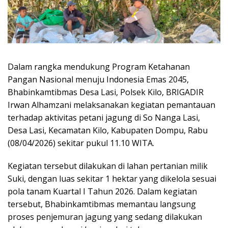
Dalam rangka mendukung Program Ketahanan
Pangan Nasional menuju Indonesia Emas 2045,
Bhabinkamtibmas Desa Lasi, Polsek Kilo, BRIGADIR
Irwan Alhamzani melaksanakan kegiatan pemantauan
terhadap aktivitas petani jagung di So Nanga Lasi,
Desa Lasi, Kecamatan Kilo, Kabupaten Dompu, Rabu
(08/04/2026) sekitar pukul 11.10 WITA.
Kegiatan tersebut dilakukan di lahan pertanian milik
Suki, dengan luas sekitar 1 hektar yang dikelola sesuai
pola tanam Kuartal I Tahun 2026. Dalam kegiatan
tersebut, Bhabinkamtibmas memantau langsung
proses penjemuran jagung yang sedang dilakukan