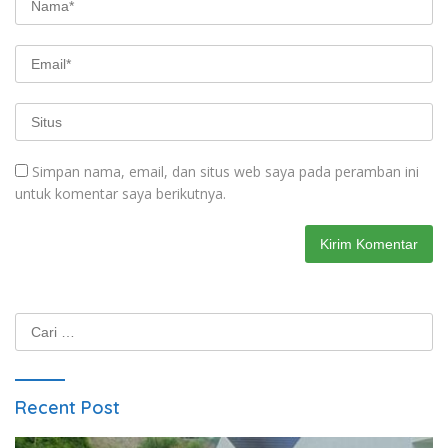
Simpan nama, email, dan situs web saya pada peramban ini
untuk komentar saya berikutnya.
Cari
untuk:
Recent Post