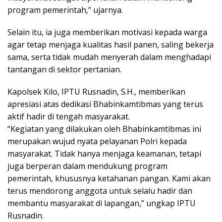
program pemerintah,” ujarnya.
Selain itu, ia juga memberikan motivasi kepada warga
agar tetap menjaga kualitas hasil panen, saling bekerja
sama, serta tidak mudah menyerah dalam menghadapi
tantangan di sektor pertanian.
Kapolsek Kilo, IPTU Rusnadin, S.H., memberikan
apresiasi atas dedikasi Bhabinkamtibmas yang terus
aktif hadir di tengah masyarakat.
“Kegiatan yang dilakukan oleh Bhabinkamtibmas ini
merupakan wujud nyata pelayanan Polri kepada
masyarakat. Tidak hanya menjaga keamanan, tetapi
juga berperan dalam mendukung program
pemerintah, khususnya ketahanan pangan. Kami akan
terus mendorong anggota untuk selalu hadir dan
membantu masyarakat di lapangan,” ungkap IPTU
Rusnadin.