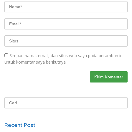
Simpan nama, email, dan situs web saya pada peramban ini
untuk komentar saya berikutnya.
Cari
untuk:
Recent Post