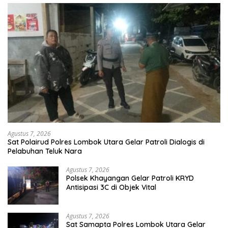
Agustus 7, 2026
Sat Polairud Polres Lombok Utara Gelar Patroli Dialogis di
Pelabuhan Teluk Nara
Agustus 7, 2026
Polsek Khayangan Gelar Patroli KRYD
Antisipasi 3C di Objek Vital
Agustus 7, 2026
Sat Samapta Polres Lombok Utara Gelar