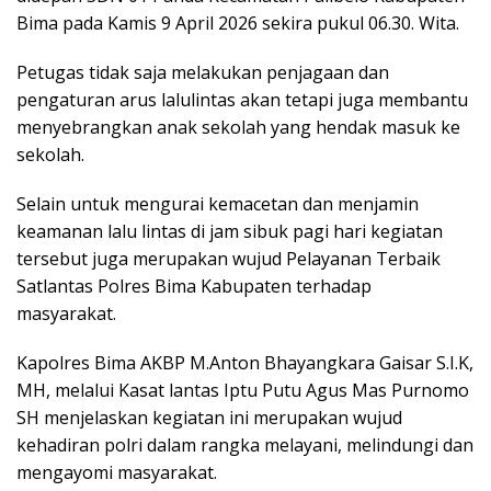
Bima pada Kamis 9 April 2026 sekira pukul 06.30. Wita.
Petugas tidak saja melakukan penjagaan dan
pengaturan arus lalulintas akan tetapi juga membantu
menyebrangkan anak sekolah yang hendak masuk ke
sekolah.
Selain untuk mengurai kemacetan dan menjamin
keamanan lalu lintas di jam sibuk pagi hari kegiatan
tersebut juga merupakan wujud Pelayanan Terbaik
Satlantas Polres Bima Kabupaten terhadap
masyarakat.
Kapolres Bima AKBP M.Anton Bhayangkara Gaisar S.I.K,
MH, melalui Kasat lantas Iptu Putu Agus Mas Purnomo
SH menjelaskan kegiatan ini merupakan wujud
kehadiran polri dalam rangka melayani, melindungi dan
mengayomi masyarakat.