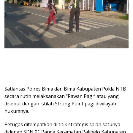
Satlantas Polres Bima dan Bima Kabupaten Polda NTB
secara rutin melaksanakan “Rawan Pagi” atau yang
disebut dengan istilah Strong Point pagi diwilayah
hukumnya.
Petugas ditempatkan di titik strategis salah satunya
didepan SDN 01 Panda Kecamatan Palibelo Kabupaten