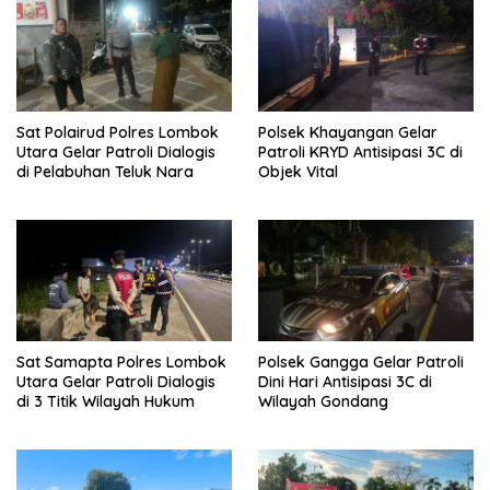
Sat Polairud Polres Lombok
Polsek Khayangan Gelar
Utara Gelar Patroli Dialogis
Patroli KRYD Antisipasi 3C di
di Pelabuhan Teluk Nara
Objek Vital
Sat Samapta Polres Lombok
Polsek Gangga Gelar Patroli
Utara Gelar Patroli Dialogis
Dini Hari Antisipasi 3C di
di 3 Titik Wilayah Hukum
Wilayah Gondang