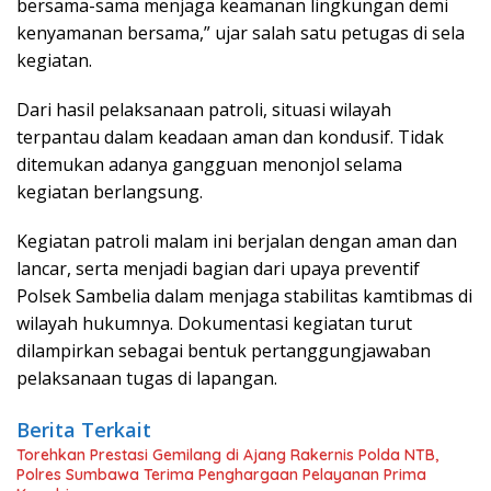
bersama-sama menjaga keamanan lingkungan demi
kenyamanan bersama,” ujar salah satu petugas di sela
kegiatan.
Dari hasil pelaksanaan patroli, situasi wilayah
terpantau dalam keadaan aman dan kondusif. Tidak
ditemukan adanya gangguan menonjol selama
kegiatan berlangsung.
Kegiatan patroli malam ini berjalan dengan aman dan
lancar, serta menjadi bagian dari upaya preventif
Polsek Sambelia dalam menjaga stabilitas kamtibmas di
wilayah hukumnya. Dokumentasi kegiatan turut
dilampirkan sebagai bentuk pertanggungjawaban
pelaksanaan tugas di lapangan.
Berita Terkait
Torehkan Prestasi Gemilang di Ajang Rakernis Polda NTB,
Polres Sumbawa Terima Penghargaan Pelayanan Prima