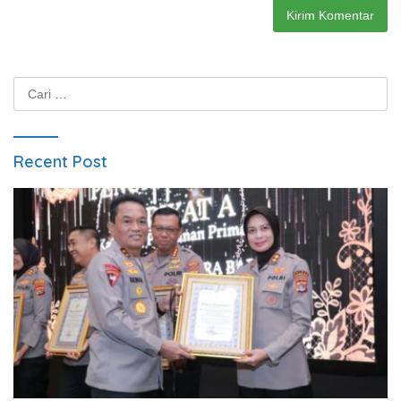
Cari
untuk:
Recent Post