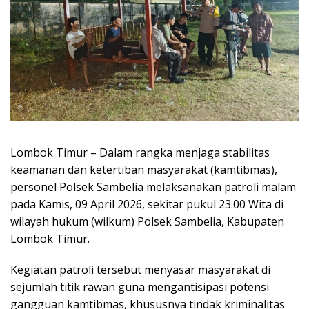
Lombok Timur – Dalam rangka menjaga stabilitas
keamanan dan ketertiban masyarakat (kamtibmas),
personel Polsek Sambelia melaksanakan patroli malam
pada Kamis, 09 April 2026, sekitar pukul 23.00 Wita di
wilayah hukum (wilkum) Polsek Sambelia, Kabupaten
Lombok Timur.
Kegiatan patroli tersebut menyasar masyarakat di
sejumlah titik rawan guna mengantisipasi potensi
gangguan kamtibmas, khususnya tindak kriminalitas