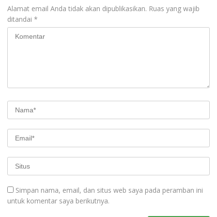
Alamat email Anda tidak akan dipublikasikan.
Ruas yang wajib
ditandai
*
Simpan nama, email, dan situs web saya pada peramban ini
untuk komentar saya berikutnya.