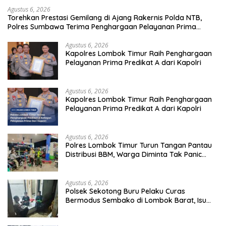
Agustus 6, 2026
Torehkan Prestasi Gemilang di Ajang Rakernis Polda NTB,
Polres Sumbawa Terima Penghargaan Pelayanan Prima
Kapolri
Agustus 6, 2026
Kapolres Lombok Timur Raih Penghargaan
Pelayanan Prima Predikat A dari Kapolri
Agustus 6, 2026
Kapolres Lombok Timur Raih Penghargaan
Pelayanan Prima Predikat A dari Kapolri
Agustus 6, 2026
Polres Lombok Timur Turun Tangan Pantau
Distribusi BBM, Warga Diminta Tak Panic
Buying
Agustus 6, 2026
Polsek Sekotong Buru Pelaku Curas
Bermodus Sembako di Lombok Barat, Isu
Penculikan Dipastikan Hoaks