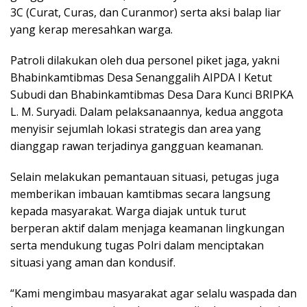
3C (Curat, Curas, dan Curanmor) serta aksi balap liar
yang kerap meresahkan warga.
Patroli dilakukan oleh dua personel piket jaga, yakni
Bhabinkamtibmas Desa Senanggalih AIPDA I Ketut
Subudi dan Bhabinkamtibmas Desa Dara Kunci BRIPKA
L. M. Suryadi. Dalam pelaksanaannya, kedua anggota
menyisir sejumlah lokasi strategis dan area yang
dianggap rawan terjadinya gangguan keamanan.
Selain melakukan pemantauan situasi, petugas juga
memberikan imbauan kamtibmas secara langsung
kepada masyarakat. Warga diajak untuk turut
berperan aktif dalam menjaga keamanan lingkungan
serta mendukung tugas Polri dalam menciptakan
situasi yang aman dan kondusif.
“Kami mengimbau masyarakat agar selalu waspada dan