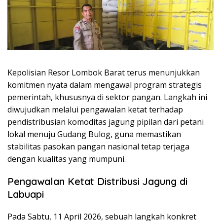
Kepolisian Resor Lombok Barat terus menunjukkan
komitmen nyata dalam mengawal program strategis
pemerintah, khususnya di sektor pangan. Langkah ini
diwujudkan melalui pengawalan ketat terhadap
pendistribusian komoditas jagung pipilan dari petani
lokal menuju Gudang Bulog, guna memastikan
stabilitas pasokan pangan nasional tetap terjaga
dengan kualitas yang mumpuni.
Pengawalan Ketat Distribusi Jagung di
Labuapi
Pada Sabtu, 11 April 2026, sebuah langkah konkret