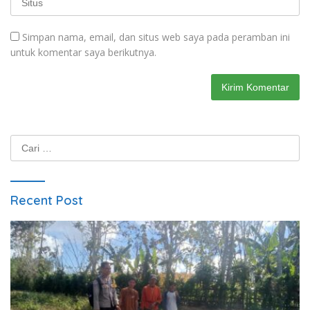
Simpan nama, email, dan situs web saya pada peramban ini
untuk komentar saya berikutnya.
Cari
untuk:
Recent Post