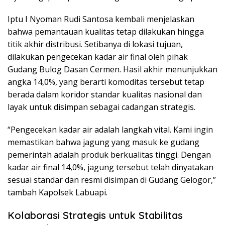
Iptu I Nyoman Rudi Santosa kembali menjelaskan
bahwa pemantauan kualitas tetap dilakukan hingga
titik akhir distribusi. Setibanya di lokasi tujuan,
dilakukan pengecekan kadar air final oleh pihak
Gudang Bulog Dasan Cermen. Hasil akhir menunjukkan
angka 14,0%, yang berarti komoditas tersebut tetap
berada dalam koridor standar kualitas nasional dan
layak untuk disimpan sebagai cadangan strategis.
“Pengecekan kadar air adalah langkah vital. Kami ingin
memastikan bahwa jagung yang masuk ke gudang
pemerintah adalah produk berkualitas tinggi. Dengan
kadar air final 14,0%, jagung tersebut telah dinyatakan
sesuai standar dan resmi disimpan di Gudang Gelogor,”
tambah Kapolsek Labuapi.
Kolaborasi Strategis untuk Stabilitas