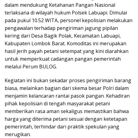
dalam mendukung Ketahanan Pangan Nasional
terlaksana di wilayah hukum Polsek Labuapi. Dimulai
pada pukul 10.52 WITA, personel kepolisian melakukan
pengawalan terhadap pengiriman jagung pipilan
kering dari Desa Bagik Polak, Kecamatan Labuapi,
Kabupaten Lombok Barat. Komoditas ini merupakan
hasil jerih payah petani setempat yang kini diarahkan
untuk memperkuat cadangan pangan pemerintah
melalui Perum BULOG.
Kegiatan ini bukan sekadar proses pengiriman barang
biasa, melainkan bagian dari skema besar Polri dalam
menjamin kelancaran rantai pasok pangan. Kehadiran
pihak kepolisian di tengah masyarakat petani
memberikan rasa aman sekaligus memastikan bahwa
harga yang diterima petani sesuai dengan ketetapan
pemerintah, terhindar dari praktik spekulan yang
merugikan.