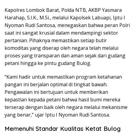
Kapolres Lombok Barat, Polda NTB, AKBP Yasmara
Harahap, S.I.K., M.Si., melalui Kapolsek Labuapi, Iptu I
Nyoman Rudi Santosa, menegaskan bahwa peran Polri
saat ini sangat krusial dalam mendampingi sektor
pertanian. Pihaknya memastikan setiap butir
komoditas yang diserap oleh negara telah melalui
proses yang transparan dan aman sejak dari gudang
petani hingga ke pintu gudang Bulog.
“Kami hadir untuk memastikan program ketahanan
pangan ini berjalan optimal di tingkat bawah.
Pengawalan ini bertujuan untuk memberikan
kepastian kepada petani bahwa hasil bumi mereka
terserap dengan baik oleh negara melalui mekanisme
yang benar,” ujar Iptu I Nyoman Rudi Santosa.
Memenuhi Standar Kualitas Ketat Bulog