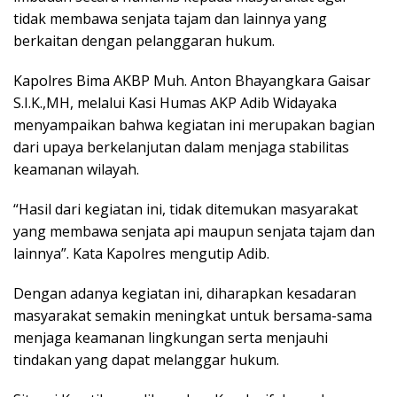
tidak membawa senjata tajam dan lainnya yang
berkaitan dengan pelanggaran hukum.
Kapolres Bima AKBP Muh. Anton Bhayangkara Gaisar
S.I.K.,MH, melalui Kasi Humas AKP Adib Widayaka
menyampaikan bahwa kegiatan ini merupakan bagian
dari upaya berkelanjutan dalam menjaga stabilitas
keamanan wilayah.
“Hasil dari kegiatan ini, tidak ditemukan masyarakat
yang membawa senjata api maupun senjata tajam dan
lainnya”. Kata Kapolres mengutip Adib.
Dengan adanya kegiatan ini, diharapkan kesadaran
masyarakat semakin meningkat untuk bersama-sama
menjaga keamanan lingkungan serta menjauhi
tindakan yang dapat melanggar hukum.