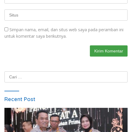
Simpan nama, email, dan situs web saya pada peramban ini
untuk komentar saya berikutnya.
Cari
untuk:
Recent Post