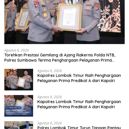
Agustus 6, 2026
Torehkan Prestasi Gemilang di Ajang Rakernis Polda NTB,
Polres Sumbawa Terima Penghargaan Pelayanan Prima
Kapolri
Agustus 6, 2026
Kapolres Lombok Timur Raih Penghargaan
Pelayanan Prima Predikat A dari Kapolri
Agustus 6, 2026
Kapolres Lombok Timur Raih Penghargaan
Pelayanan Prima Predikat A dari Kapolri
Agustus 6, 2026
Polres Lombok Timur Turun Tangan Pantau