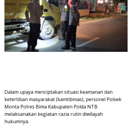
Dalam upaya menciptakan situasi keamanan dan
ketertiban masyarakat (kamtibmas), personel Polsek
Monta Polres Bima Kabupaten Polda NTB
melaksanakan kegiatan razia rutin diwilayah
hukumnya.