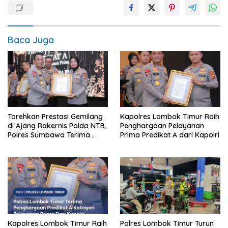
Baca Juga
Torehkan Prestasi Gemilang
Kapolres Lombok Timur Raih
di Ajang Rakernis Polda NTB,
Penghargaan Pelayanan
Polres Sumbawa Terima
Prima Predikat A dari Kapolri
Penghargaan Pelayanan
Prima Kapolri
Kapolres Lombok Timur Raih
Polres Lombok Timur Turun