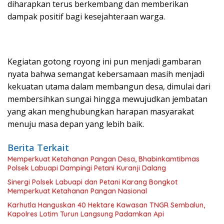
diharapkan terus berkembang dan memberikan
dampak positif bagi kesejahteraan warga.
Kegiatan gotong royong ini pun menjadi gambaran
nyata bahwa semangat kebersamaan masih menjadi
kekuatan utama dalam membangun desa, dimulai dari
membersihkan sungai hingga mewujudkan jembatan
yang akan menghubungkan harapan masyarakat
menuju masa depan yang lebih baik.
Berita Terkait
Memperkuat Ketahanan Pangan Desa, Bhabinkamtibmas
Polsek Labuapi Dampingi Petani Kuranji Dalang
Sinergi Polsek Labuapi dan Petani Karang Bongkot
Memperkuat Ketahanan Pangan Nasional
Karhutla Hanguskan 40 Hektare Kawasan TNGR Sembalun,
Kapolres Lotim Turun Langsung Padamkan Api