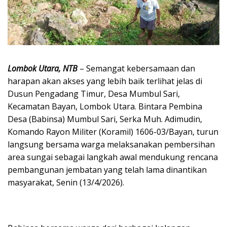
Lombok Utara, NTB
– Semangat kebersamaan dan
harapan akan akses yang lebih baik terlihat jelas di
Dusun Pengadang Timur, Desa Mumbul Sari,
Kecamatan Bayan, Lombok Utara. Bintara Pembina
Desa (Babinsa) Mumbul Sari, Serka Muh. Adimudin,
Komando Rayon Militer (Koramil) 1606-03/Bayan, turun
langsung bersama warga melaksanakan pembersihan
area sungai sebagai langkah awal mendukung rencana
pembangunan jembatan yang telah lama dinantikan
masyarakat, Senin (13/4/2026).