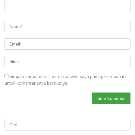
Simpan nama, email, dan situs web saya pada peramban ini
untuk komentar saya berikutnya.
Cari
untuk: