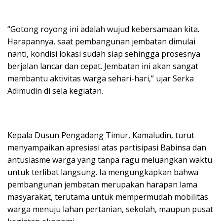
“Gotong royong ini adalah wujud kebersamaan kita.
Harapannya, saat pembangunan jembatan dimulai
nanti, kondisi lokasi sudah siap sehingga prosesnya
berjalan lancar dan cepat. Jembatan ini akan sangat
membantu aktivitas warga sehari-hari,” ujar Serka
Adimudin di sela kegiatan.
Kepala Dusun Pengadang Timur, Kamaludin, turut
menyampaikan apresiasi atas partisipasi Babinsa dan
antusiasme warga yang tanpa ragu meluangkan waktu
untuk terlibat langsung. Ia mengungkapkan bahwa
pembangunan jembatan merupakan harapan lama
masyarakat, terutama untuk mempermudah mobilitas
warga menuju lahan pertanian, sekolah, maupun pusat