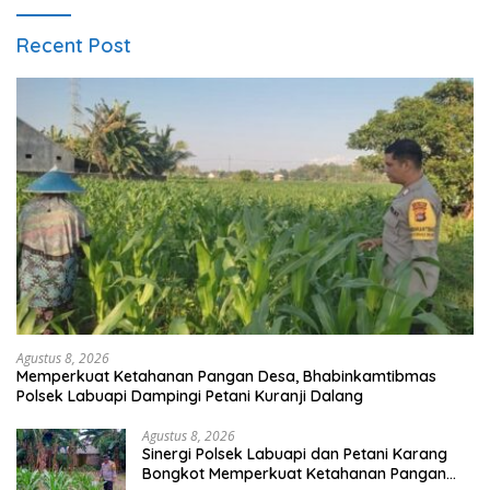
Recent Post
Agustus 8, 2026
Memperkuat Ketahanan Pangan Desa, Bhabinkamtibmas
Polsek Labuapi Dampingi Petani Kuranji Dalang
Agustus 8, 2026
Sinergi Polsek Labuapi dan Petani Karang
Bongkot Memperkuat Ketahanan Pangan