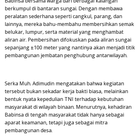
Babinsa bersama warga dari berbagai kalangan
berkumpul di bantaran sungai. Dengan membawa
peralatan sederhana seperti cangkul, parang, dan
lainnya, mereka bahu-membahu membersihkan semak
belukar, lumpur, serta material yang menghambat
aliran air. Pembersihan difokuskan pada aliran sungai
sepanjang ±100 meter yang nantinya akan menjadi titik
pembangunan jembatan penghubung antarwilayah.
Serka Muh. Adimudin mengatakan bahwa kegiatan
tersebut bukan sekadar kerja bakti biasa, melainkan
bentuk nyata kepedulian TNI terhadap kebutuhan
masyarakat di wilayah binaan. Menurutnya, kehadiran
Babinsa di tengah masyarakat tidak hanya sebagai
aparat keamanan, tetapi juga sebagai mitra
pembangunan desa.