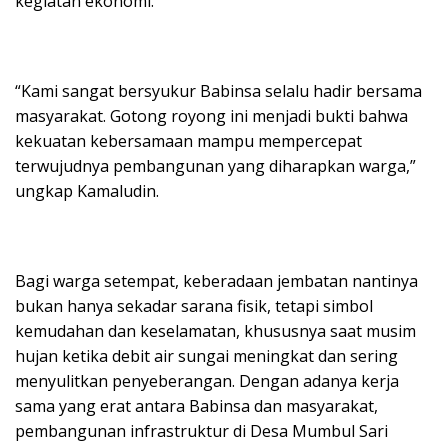
kegiatan ekonomi.
“Kami sangat bersyukur Babinsa selalu hadir bersama
masyarakat. Gotong royong ini menjadi bukti bahwa
kekuatan kebersamaan mampu mempercepat
terwujudnya pembangunan yang diharapkan warga,”
ungkap Kamaludin.
Bagi warga setempat, keberadaan jembatan nantinya
bukan hanya sekadar sarana fisik, tetapi simbol
kemudahan dan keselamatan, khususnya saat musim
hujan ketika debit air sungai meningkat dan sering
menyulitkan penyeberangan. Dengan adanya kerja
sama yang erat antara Babinsa dan masyarakat,
pembangunan infrastruktur di Desa Mumbul Sari