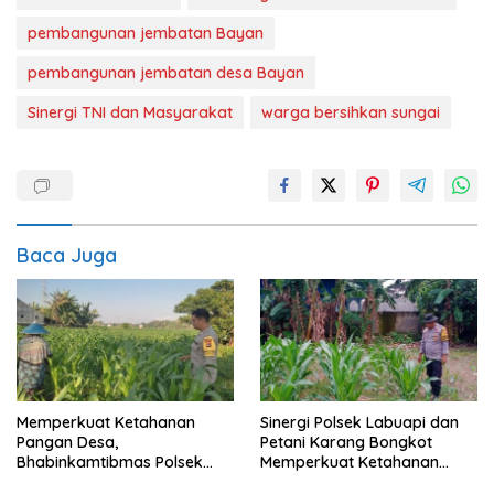
pembangunan jembatan Bayan
pembangunan jembatan desa Bayan
Sinergi TNI dan Masyarakat
warga bersihkan sungai
Baca Juga
Memperkuat Ketahanan
Sinergi Polsek Labuapi dan
Pangan Desa,
Petani Karang Bongkot
Bhabinkamtibmas Polsek
Memperkuat Ketahanan
Labuapi Dampingi Petani
Pangan Nasional