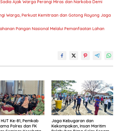
 Sadia Ajak Warga Perangi Miras dan Narkoba Demi
gi Warga, Perkuat Kemitraan dan Gotong Royong Jaga
ahanan Pangan Nasional Melalui Pemanfaatan Lahan
i HUT Ke-81, Pemkab
Jaga Kebugaran dan
ama Polres dan FK
Kekompakan, Insan Maritim