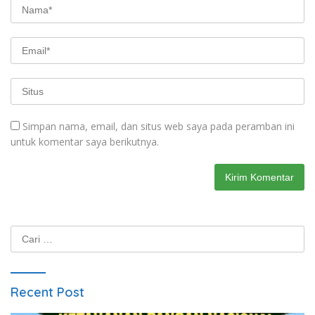
Simpan nama, email, dan situs web saya pada peramban ini
untuk komentar saya berikutnya.
Cari
untuk:
Recent Post