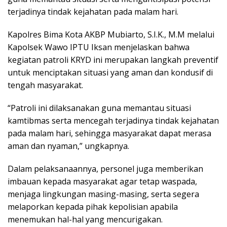
terjadinya tindak kejahatan pada malam hari.
Kapolres Bima Kota AKBP Mubiarto, S.I.K., M.M melalui
Kapolsek Wawo IPTU Iksan menjelaskan bahwa
kegiatan patroli KRYD ini merupakan langkah preventif
untuk menciptakan situasi yang aman dan kondusif di
tengah masyarakat.
“Patroli ini dilaksanakan guna memantau situasi
kamtibmas serta mencegah terjadinya tindak kejahatan
pada malam hari, sehingga masyarakat dapat merasa
aman dan nyaman,” ungkapnya.
Dalam pelaksanaannya, personel juga memberikan
imbauan kepada masyarakat agar tetap waspada,
menjaga lingkungan masing-masing, serta segera
melaporkan kepada pihak kepolisian apabila
menemukan hal-hal yang mencurigakan.