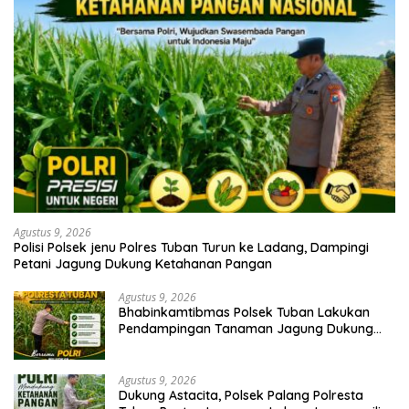
Agustus 9, 2026
Polisi Polsek jenu Polres Tuban Turun ke Ladang, Dampingi
Petani Jagung Dukung Ketahanan Pangan
Agustus 9, 2026
Bhabinkamtibmas Polsek Tuban Lakukan
Pendampingan Tanaman Jagung Dukung
Ketahanan Pangan Nasional
Agustus 9, 2026
Dukung Astacita, Polsek Palang Polresta