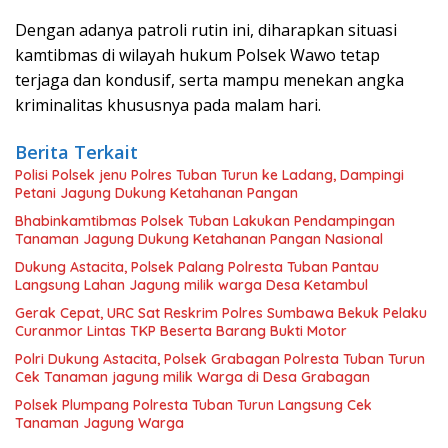
Dengan adanya patroli rutin ini, diharapkan situasi
kamtibmas di wilayah hukum Polsek Wawo tetap
terjaga dan kondusif, serta mampu menekan angka
kriminalitas khususnya pada malam hari.
Berita Terkait
Polisi Polsek jenu Polres Tuban Turun ke Ladang, Dampingi
Petani Jagung Dukung Ketahanan Pangan
Bhabinkamtibmas Polsek Tuban Lakukan Pendampingan
Tanaman Jagung Dukung Ketahanan Pangan Nasional
Dukung Astacita, Polsek Palang Polresta Tuban Pantau
Langsung Lahan Jagung milik warga Desa Ketambul
Gerak Cepat, URC Sat Reskrim Polres Sumbawa Bekuk Pelaku
Curanmor Lintas TKP Beserta Barang Bukti Motor
Polri Dukung Astacita, Polsek Grabagan Polresta Tuban Turun
Cek Tanaman jagung milik Warga di Desa Grabagan
Polsek Plumpang Polresta Tuban Turun Langsung Cek
Tanaman Jagung Warga