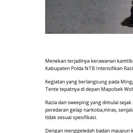
Menekan terjadinya kerawanan kamtib
Kabupaten Polda NTB Intensifikan Razi
Kegiatan yang berlangsung pada Minggu 
Tente tepatnya di depan Mapolsek Woh
Razia dan sweeping yang dimulai sejak
peredaran gelap narkoba,miras, senja
tidak sesuai spesifikasi.
Dengan menggeledah badan maupun k