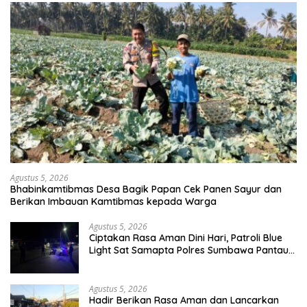
Agustus 5, 2026
Bhabinkamtibmas Desa Bagik Papan Cek Panen Sayur dan
Berikan Imbauan Kamtibmas kepada Warga
Agustus 5, 2026
Ciptakan Rasa Aman Dini Hari, Patroli Blue
Light Sat Samapta Polres Sumbawa Pantau
Simpang Sering Antisipasi 3C
Agustus 5, 2026
Hadir Berikan Rasa Aman dan Lancarkan