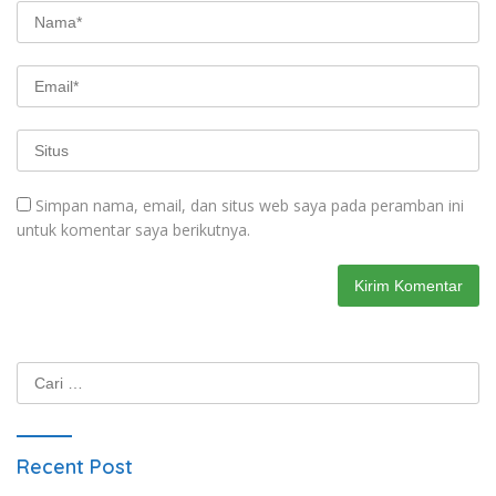
Simpan nama, email, dan situs web saya pada peramban ini
untuk komentar saya berikutnya.
Cari
untuk:
Recent Post