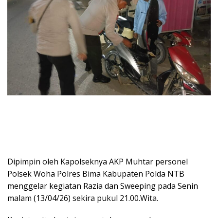
Dipimpin oleh Kapolseknya AKP Muhtar personel
Polsek Woha Polres Bima Kabupaten Polda NTB
menggelar kegiatan Razia dan Sweeping pada Senin
malam (13/04/26) sekira pukul 21.00.Wita.