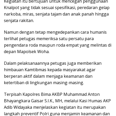
Kegiatan itu bertujuan untuk mencegah penggunaan
Knalpot yang tidak sesuai spesifikasi, peredaran gelap
narkoba, miras, senjata tajam dan anak panah hingga
senjata rakitan.
Namun dengan tetap mengedepankan cara humanis
terlihat petugas memeriksa satu persatu para
pengendara roda maupun roda empat yang melintas di
depan Mapolsek Woha.
Dalam pelaksanaannya petugas juga memberikan
himbauan Kamtibmas kepada masyarakat agar
berperan aktif dalam menjaga keamanan dan
ketertiban di lingkungan masing-masing.
Terpisah Kapolres Bima AKBP Muhammad Anton
Bhayangkara Gaisar S.I.K., MH, melalui Kasi Humas AKP
Adib Widayaka menjelaskan kegiatan itu merupakan
langkah preventif Polri guna menjamin keamanan dan