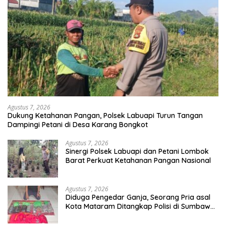
Agustus 7, 2026
Dukung Ketahanan Pangan, Polsek Labuapi Turun Tangan
Dampingi Petani di Desa Karang Bongkot
Agustus 7, 2026
Sinergi Polsek Labuapi dan Petani Lombok
Barat Perkuat Ketahanan Pangan Nasional
Agustus 7, 2026
Diduga Pengedar Ganja, Seorang Pria asal
Kota Mataram Ditangkap Polisi di Sumbawa
Barat