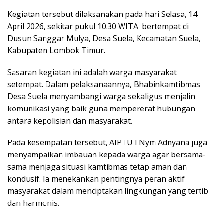
Kegiatan tersebut dilaksanakan pada hari Selasa, 14
April 2026, sekitar pukul 10.30 WITA, bertempat di
Dusun Sanggar Mulya, Desa Suela, Kecamatan Suela,
Kabupaten Lombok Timur.
Sasaran kegiatan ini adalah warga masyarakat
setempat. Dalam pelaksanaannya, Bhabinkamtibmas
Desa Suela menyambangi warga sekaligus menjalin
komunikasi yang baik guna mempererat hubungan
antara kepolisian dan masyarakat.
Pada kesempatan tersebut, AIPTU I Nym Adnyana juga
menyampaikan imbauan kepada warga agar bersama-
sama menjaga situasi kamtibmas tetap aman dan
kondusif. Ia menekankan pentingnya peran aktif
masyarakat dalam menciptakan lingkungan yang tertib
dan harmonis.