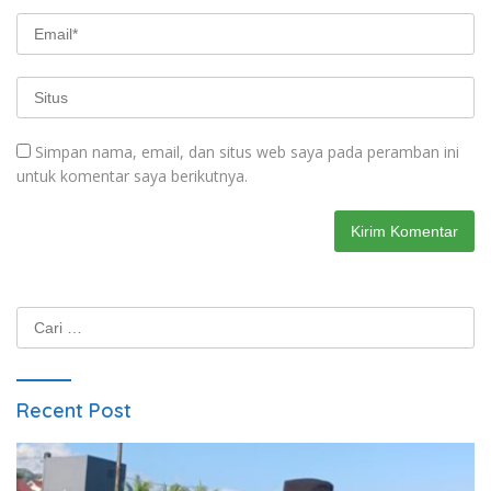
Simpan nama, email, dan situs web saya pada peramban ini
untuk komentar saya berikutnya.
Cari
untuk:
Recent Post