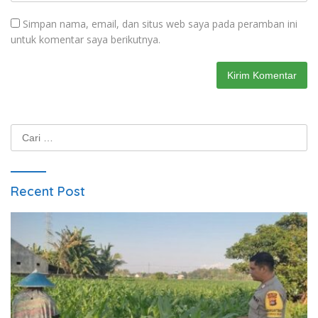
Simpan nama, email, dan situs web saya pada peramban ini
untuk komentar saya berikutnya.
Cari
untuk:
Recent Post