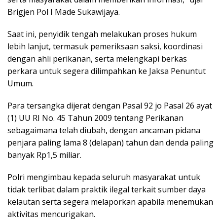
Brigjen Pol I Made Sukawijaya.
Saat ini, penyidik tengah melakukan proses hukum
lebih lanjut, termasuk pemeriksaan saksi, koordinasi
dengan ahli perikanan, serta melengkapi berkas
perkara untuk segera dilimpahkan ke Jaksa Penuntut
Umum.
Para tersangka dijerat dengan Pasal 92 jo Pasal 26 ayat
(1) UU RI No. 45 Tahun 2009 tentang Perikanan
sebagaimana telah diubah, dengan ancaman pidana
penjara paling lama 8 (delapan) tahun dan denda paling
banyak Rp1,5 miliar.
Polri mengimbau kepada seluruh masyarakat untuk
tidak terlibat dalam praktik ilegal terkait sumber daya
kelautan serta segera melaporkan apabila menemukan
aktivitas mencurigakan.