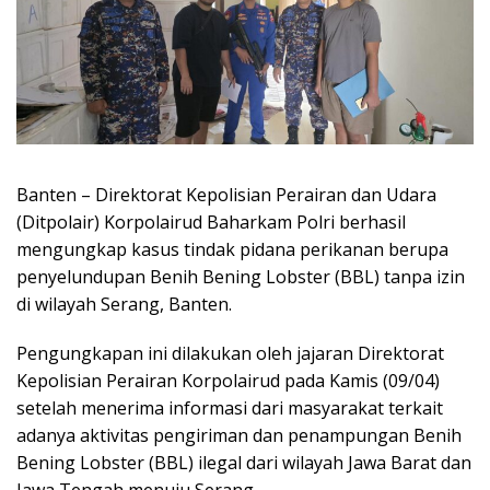
Banten – Direktorat Kepolisian Perairan dan Udara
(Ditpolair) Korpolairud Baharkam Polri berhasil
mengungkap kasus tindak pidana perikanan berupa
penyelundupan Benih Bening Lobster (BBL) tanpa izin
di wilayah Serang, Banten.
Pengungkapan ini dilakukan oleh jajaran Direktorat
Kepolisian Perairan Korpolairud pada Kamis (09/04)
setelah menerima informasi dari masyarakat terkait
adanya aktivitas pengiriman dan penampungan Benih
Bening Lobster (BBL) ilegal dari wilayah Jawa Barat dan