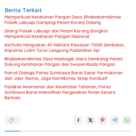
Berita Terkait
Memperkuat Ketahanan Pangan Desa, Bhabinkamtibmas
Polsek Labuapi Dampingi Petani Kuranji Dalang
Sinergi Polsek Labuapi dan Petani Karang Bongkot
Memperkuat Ketahanan Pangan Nasional
Karhutla Hanguskan 40 Hektare Kawasan TNGR Sembalun,
Kapolres Lotim Turun Langsung Padamkan Api
Bhabinkamtibmas Desa Masbagik Utara Sambangi Petani,
Dukung Ketahanan Pangan dan Swasembada Pangan
Patroli Dialogis Polres Sumbawa Barat Sasar Permukiman
dan Jalur Ramai, Jaga Kamtibmas Tetap Kondusif
Pastikan Keamanan dan Kesehatan Tahanan, Polres
Sumbawa Barat Intensifkan Pengecekan Rutan Secara
Berkala