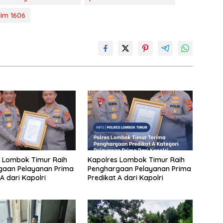
im 1606
 Lombok Timur Raih
Kapolres Lombok Timur Raih
gaan Pelayanan Prima
Penghargaan Pelayanan Prima
A dari Kapolri
Predikat A dari Kapolri