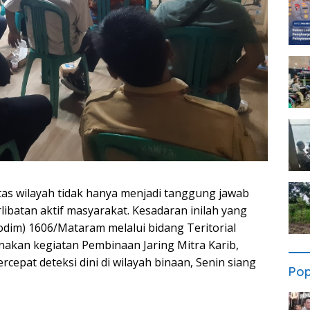
as wilayah tidak hanya menjadi tanggung jawab
ibatan aktif masyarakat. Kesadaran inilah yang
dim) 1606/Mataram melalui bidang Teritorial
akan kegiatan Pembinaan Jaring Mitra Karib,
epat deteksi dini di wilayah binaan, Senin siang
Pop