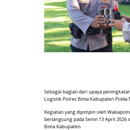
Sebagai bagian dari upaya peningkata
Logistik Polres Bima Kabupaten Polda
Kegiatan yang dipimpin oleh Wakapolr
berlangsung pada Senin 13 April 2026 s
Bima Kabupaten.