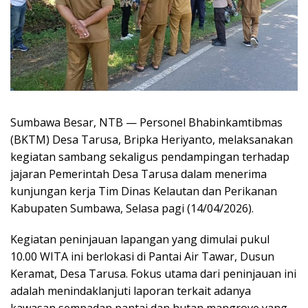
Sumbawa Besar, NTB — Personel Bhabinkamtibmas
(BKTM) Desa Tarusa, Bripka Heriyanto, melaksanakan
kegiatan sambang sekaligus pendampingan terhadap
jajaran Pemerintah Desa Tarusa dalam menerima
kunjungan kerja Tim Dinas Kelautan dan Perikanan
Kabupaten Sumbawa, Selasa pagi (14/04/2026).
Kegiatan peninjauan lapangan yang dimulai pukul
10.00 WITA ini berlokasi di Pantai Air Tawar, Dusun
Keramat, Desa Tarusa. Fokus utama dari peninjauan ini
adalah menindaklanjuti laporan terkait adanya