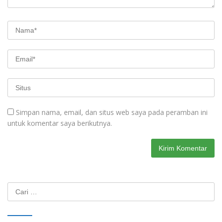
Simpan nama, email, dan situs web saya pada peramban ini
untuk komentar saya berikutnya.
Cari
untuk: