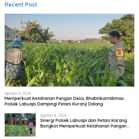
Recent Post
Agustus 8, 2026
Memperkuat Ketahanan Pangan Desa, Bhabinkamtibmas
Polsek Labuapi Dampingi Petani Kuranji Dalang
Agustus 8, 2026
Sinergi Polsek Labuapi dan Petani Karang
Bongkot Memperkuat Ketahanan Pangan
Nasional