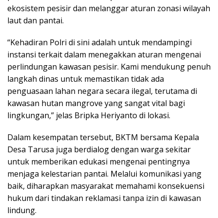
ekosistem pesisir dan melanggar aturan zonasi wilayah
laut dan pantai.
“Kehadiran Polri di sini adalah untuk mendampingi
instansi terkait dalam menegakkan aturan mengenai
perlindungan kawasan pesisir. Kami mendukung penuh
langkah dinas untuk memastikan tidak ada
penguasaan lahan negara secara ilegal, terutama di
kawasan hutan mangrove yang sangat vital bagi
lingkungan,” jelas Bripka Heriyanto di lokasi.
Dalam kesempatan tersebut, BKTM bersama Kepala
Desa Tarusa juga berdialog dengan warga sekitar
untuk memberikan edukasi mengenai pentingnya
menjaga kelestarian pantai. Melalui komunikasi yang
baik, diharapkan masyarakat memahami konsekuensi
hukum dari tindakan reklamasi tanpa izin di kawasan
lindung.