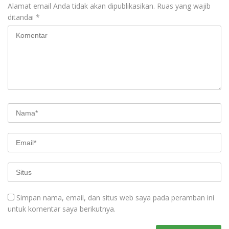
Alamat email Anda tidak akan dipublikasikan.
Ruas yang wajib
ditandai
*
Simpan nama, email, dan situs web saya pada peramban ini
untuk komentar saya berikutnya.