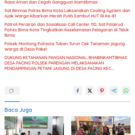
Rasa Aman dan Cegah Gangguan Kamtibmas
Sat Binmas Polres Bima Kota Laksanakan Cooling System dan
Ajak Warga Kibarkan Merah Putih Sambut HUT RI Ke-81
Patroli Perairan dan Sosialisasi Call Center 110, Sat Polairud
Polres Bima Kota Tingkatkan Keselamatan Pelayaran di Teluk
Bima
Polsek Montong Polresta Tuban Turun Cek Tanaman jagung
Warga di Desa Pakel
DUKUNG KETAHANAN PANGAN NASIONAL, BHABINKAMTIBMAS
DESA PACING POLSEK PARENGAN MELAKSANAKAN
PENDAMPINGAN PETANI JAGUNG DI DESA PACING KEC.
PARENGAN.
Baca Juga