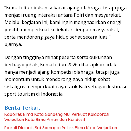
“Kemala Run bukan sekadar ajang olahraga, tetapi juga
menjadi ruang interaksi antara Polri dan masyarakat.
Melalui kegiatan ini, kami ingin menghadirkan energi
positif, memperkuat kedekatan dengan masyarakat,
serta mendorong gaya hidup sehat secara luas,”
ujarnya.
Dengan tingginya minat peserta serta dukungan
berbagai pihak, Kemala Run 2026 diharapkan tidak
hanya menjadi ajang kompetisi olahraga, tetapi juga
momentum untuk mendorong gaya hidup sehat
sekaligus memperkuat daya tarik Bali sebagai destinasi
sport tourism di Indonesia.
Berita Terkait
Kapolres Bima Kota Gandeng MUI Perkuat Kolaborasi
Wujudkan Kota Bima Aman dan Kondusif
Patroli Dialogis Sat Samapta Polres Bima Kota, Wujudkan