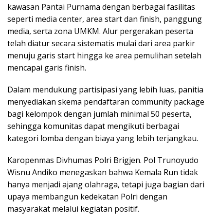
kawasan Pantai Purnama dengan berbagai fasilitas
seperti media center, area start dan finish, panggung
media, serta zona UMKM. Alur pergerakan peserta
telah diatur secara sistematis mulai dari area parkir
menuju garis start hingga ke area pemulihan setelah
mencapai garis finish.
Dalam mendukung partisipasi yang lebih luas, panitia
menyediakan skema pendaftaran community package
bagi kelompok dengan jumlah minimal 50 peserta,
sehingga komunitas dapat mengikuti berbagai
kategori lomba dengan biaya yang lebih terjangkau.
Karopenmas Divhumas Polri Brigjen. Pol Trunoyudo
Wisnu Andiko menegaskan bahwa Kemala Run tidak
hanya menjadi ajang olahraga, tetapi juga bagian dari
upaya membangun kedekatan Polri dengan
masyarakat melalui kegiatan positif.