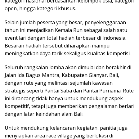
kategori nasional berdasarkan kelompok usia, kategori
open, hingga kategori khusus.
Selain jumlah peserta yang besar, penyelenggaraan
tahun ini menjadikan Kemala Run sebagai salah satu
event lari dengan total hadiah terbesar di Indonesia.
Besaran hadiah tersebut diharapkan mampu
meningkatkan daya tarik sekaligus kualitas kompetisi.
Seluruh rangkaian lomba akan dimulai dan berakhir di
Jalan Ida Bagus Mantra, Kabupaten Gianyar, Bali,
dengan rute yang melintasi sejumlah kawasan
strategis seperti Pantai Saba dan Pantai Purnama. Rute
ini dirancang tidak hanya untuk mendukung aspek
kompetitif, tetapi juga memberikan pengalaman berlari
dengan latar keindahan alam Bali.
Untuk mendukung kelancaran kegiatan, panitia juga
menyiapkan area race village yang berlokasi di