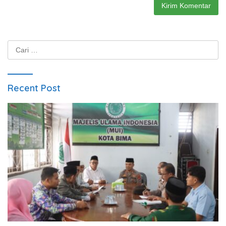
Cari
untuk:
Recent Post