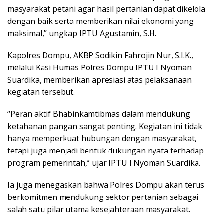
masyarakat petani agar hasil pertanian dapat dikelola
dengan baik serta memberikan nilai ekonomi yang
maksimal,” ungkap IPTU Agustamin, S.H.
Kapolres Dompu, AKBP Sodikin Fahrojin Nur, S.I.K.,
melalui Kasi Humas Polres Dompu IPTU I Nyoman
Suardika, memberikan apresiasi atas pelaksanaan
kegiatan tersebut.
“Peran aktif Bhabinkamtibmas dalam mendukung
ketahanan pangan sangat penting. Kegiatan ini tidak
hanya memperkuat hubungan dengan masyarakat,
tetapi juga menjadi bentuk dukungan nyata terhadap
program pemerintah,” ujar IPTU I Nyoman Suardika.
Ia juga menegaskan bahwa Polres Dompu akan terus
berkomitmen mendukung sektor pertanian sebagai
salah satu pilar utama kesejahteraan masyarakat.