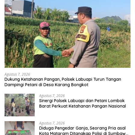
Agustus 7, 2026
Dukung Ketahanan Pangan, Polsek Labuapi Turun Tangan
Dampingi Petani di Desa Karang Bongkot
Agustus 7, 2026
Sinergi Polsek Labuapi dan Petani Lombok
Barat Perkuat Ketahanan Pangan Nasional
Agustus 7, 2026
Diduga Pengedar Ganja, Seorang Pria asal
Kota Mataram Ditangkap Polisi di Sumbawa