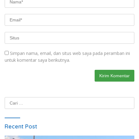
Simpan nama, email, dan situs web saya pada peramban ini
untuk komentar saya berikutnya.
Cari
untuk:
Recent Post