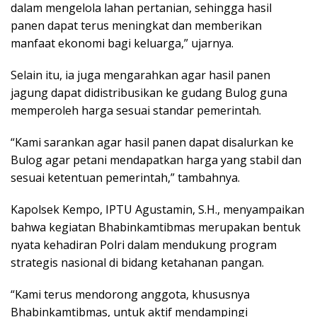
dalam mengelola lahan pertanian, sehingga hasil
panen dapat terus meningkat dan memberikan
manfaat ekonomi bagi keluarga,” ujarnya.
Selain itu, ia juga mengarahkan agar hasil panen
jagung dapat didistribusikan ke gudang Bulog guna
memperoleh harga sesuai standar pemerintah.
“Kami sarankan agar hasil panen dapat disalurkan ke
Bulog agar petani mendapatkan harga yang stabil dan
sesuai ketentuan pemerintah,” tambahnya.
Kapolsek Kempo, IPTU Agustamin, S.H., menyampaikan
bahwa kegiatan Bhabinkamtibmas merupakan bentuk
nyata kehadiran Polri dalam mendukung program
strategis nasional di bidang ketahanan pangan.
“Kami terus mendorong anggota, khususnya
Bhabinkamtibmas, untuk aktif mendampingi