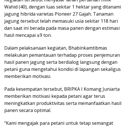
Wahid (40), dengan luas sekitar 1 hektar yang ditanami
jagung hibrida varietas Pioneer 27 Gajah. Tanaman
jagung tersebut telah memasuki usia sekitar 118 hari
dan saat ini berada pada masa panen dengan estimasi
hasil mencapai ±9 ton.
Dalam pelaksanaan kegiatan, Bhabinkamtibmas
melakukan pemantauan terhadap proses penjemuran
hasil panen jagung serta berdialog langsung dengan
petani guna mengetahui kondisi di lapangan sekaligus
memberikan motivasi.
Pada kesempatan tersebut, BRIPKA I Komang Juniarta
memberikan motivasi kepada petani agar terus
meningkatkan produktivitas serta memanfaatkan hasil
panen secara optimal.
“Kami mengajak para petani untuk tetap semangat