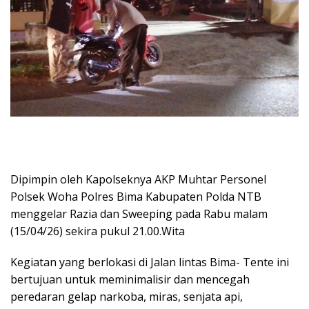
Dipimpin oleh Kapolseknya AKP Muhtar Personel
Polsek Woha Polres Bima Kabupaten Polda NTB
menggelar Razia dan Sweeping pada Rabu malam
(15/04/26) sekira pukul 21.00.Wita
Kegiatan yang berlokasi di Jalan lintas Bima- Tente ini
bertujuan untuk meminimalisir dan mencegah
peredaran gelap narkoba, miras, senjata api,