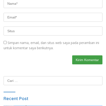
Simpan nama, email, dan situs web saya pada peramban ini
untuk komentar saya berikutnya.
Cari
untuk:
Recent Post