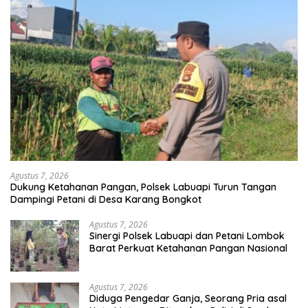
Agustus 7, 2026
Dukung Ketahanan Pangan, Polsek Labuapi Turun Tangan
Dampingi Petani di Desa Karang Bongkot
Agustus 7, 2026
Sinergi Polsek Labuapi dan Petani Lombok
Barat Perkuat Ketahanan Pangan Nasional
Agustus 7, 2026
Diduga Pengedar Ganja, Seorang Pria asal