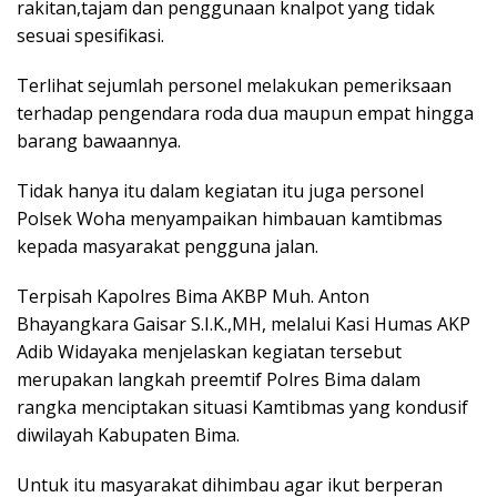
rakitan,tajam dan penggunaan knalpot yang tidak
sesuai spesifikasi.
Terlihat sejumlah personel melakukan pemeriksaan
terhadap pengendara roda dua maupun empat hingga
barang bawaannya.
Tidak hanya itu dalam kegiatan itu juga personel
Polsek Woha menyampaikan himbauan kamtibmas
kepada masyarakat pengguna jalan.
Terpisah Kapolres Bima AKBP Muh. Anton
Bhayangkara Gaisar S.I.K.,MH, melalui Kasi Humas AKP
Adib Widayaka menjelaskan kegiatan tersebut
merupakan langkah preemtif Polres Bima dalam
rangka menciptakan situasi Kamtibmas yang kondusif
diwilayah Kabupaten Bima.
Untuk itu masyarakat dihimbau agar ikut berperan