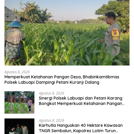
Agustus 8, 2026
Memperkuat Ketahanan Pangan Desa, Bhabinkamtibmas
Polsek Labuapi Dampingi Petani Kuranji Dalang
Agustus 8, 2026
Sinergi Polsek Labuapi dan Petani Karang
Bongkot Memperkuat Ketahanan Pangan
Nasional
Agustus 8, 2026
Karhutla Hanguskan 40 Hektare Kawasan
TNGR Sembalun, Kapolres Lotim Turun