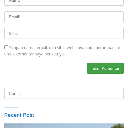
Simpan nama, email, dan situs web saya pada peramban ini
untuk komentar saya berikutnya.
Cari
untuk:
Recent Post