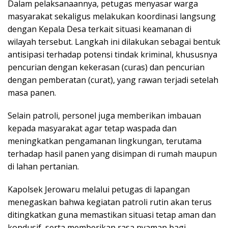
Dalam pelaksanaannya, petugas menyasar warga
masyarakat sekaligus melakukan koordinasi langsung
dengan Kepala Desa terkait situasi keamanan di
wilayah tersebut. Langkah ini dilakukan sebagai bentuk
antisipasi terhadap potensi tindak kriminal, khususnya
pencurian dengan kekerasan (curas) dan pencurian
dengan pemberatan (curat), yang rawan terjadi setelah
masa panen.
Selain patroli, personel juga memberikan imbauan
kepada masyarakat agar tetap waspada dan
meningkatkan pengamanan lingkungan, terutama
terhadap hasil panen yang disimpan di rumah maupun
di lahan pertanian.
Kapolsek Jerowaru melalui petugas di lapangan
menegaskan bahwa kegiatan patroli rutin akan terus
ditingkatkan guna memastikan situasi tetap aman dan
kondusif, serta memberikan rasa nyaman bagi