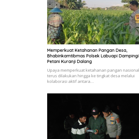
Memperkuat Ketahanan Pangan Desa,
Bhabinkamtibmas Polsek Labuapi Dampingi
Petani Kuranji Dalang
Upaya memperkuat ketahanan pangan nasiona
terus dilakukan hingga ke tingkat desa melalui
kolaborasi aktif antara…