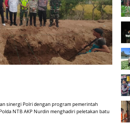
n sinergi Polri dengan program pemerintah
Polda NTB AKP Nurdin menghadiri peletakan batu