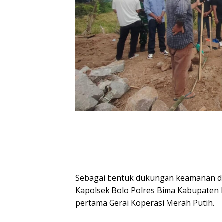
Sebagai bentuk dukungan keamanan da
Kapolsek Bolo Polres Bima Kabupaten 
pertama Gerai Koperasi Merah Putih.