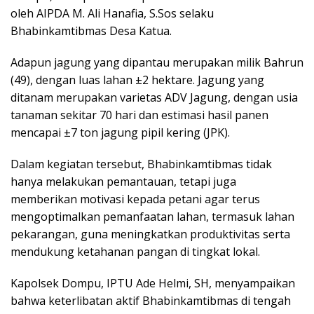
oleh AIPDA M. Ali Hanafia, S.Sos selaku
Bhabinkamtibmas Desa Katua.
Adapun jagung yang dipantau merupakan milik Bahrun
(49), dengan luas lahan ±2 hektare. Jagung yang
ditanam merupakan varietas ADV Jagung, dengan usia
tanaman sekitar 70 hari dan estimasi hasil panen
mencapai ±7 ton jagung pipil kering (JPK).
Dalam kegiatan tersebut, Bhabinkamtibmas tidak
hanya melakukan pemantauan, tetapi juga
memberikan motivasi kepada petani agar terus
mengoptimalkan pemanfaatan lahan, termasuk lahan
pekarangan, guna meningkatkan produktivitas serta
mendukung ketahanan pangan di tingkat lokal.
Kapolsek Dompu, IPTU Ade Helmi, SH, menyampaikan
bahwa keterlibatan aktif Bhabinkamtibmas di tengah