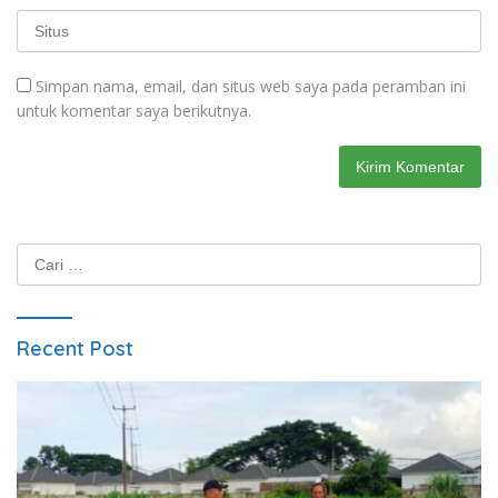
Simpan nama, email, dan situs web saya pada peramban ini
untuk komentar saya berikutnya.
Cari
untuk:
Recent Post