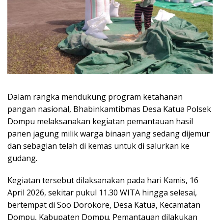
Dalam rangka mendukung program ketahanan
pangan nasional, Bhabinkamtibmas Desa Katua Polsek
Dompu melaksanakan kegiatan pemantauan hasil
panen jagung milik warga binaan yang sedang dijemur
dan sebagian telah di kemas untuk di salurkan ke
gudang.
Kegiatan tersebut dilaksanakan pada hari Kamis, 16
April 2026, sekitar pukul 11.30 WITA hingga selesai,
bertempat di Soo Dorokore, Desa Katua, Kecamatan
Dompu, Kabupaten Dompu. Pemantauan dilakukan