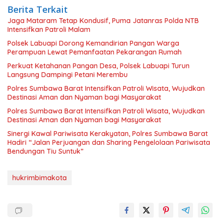
Berita Terkait
Jaga Mataram Tetap Kondusif, Puma Jatanras Polda NTB
Intensifkan Patroli Malam
Polsek Labuapi Dorong Kemandirian Pangan Warga
Perampuan Lewat Pemanfaatan Pekarangan Rumah
Perkuat Ketahanan Pangan Desa, Polsek Labuapi Turun
Langsung Dampingi Petani Merembu
Polres Sumbawa Barat Intensifkan Patroli Wisata, Wujudkan
Destinasi Aman dan Nyaman bagi Masyarakat
Polres Sumbawa Barat Intensifkan Patroli Wisata, Wujudkan
Destinasi Aman dan Nyaman bagi Masyarakat
Sinergi Kawal Pariwisata Kerakyatan, Polres Sumbawa Barat
Hadiri “Jalan Perjuangan dan Sharing Pengelolaan Pariwisata
Bendungan Tiu Suntuk”
hukrimbimakota