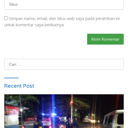
Simpan nama, email, dan situs web saya pada peramban ini
untuk komentar saya berikutnya.
Cari
untuk:
Recent Post