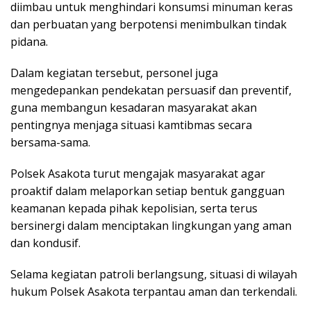
diimbau untuk menghindari konsumsi minuman keras
dan perbuatan yang berpotensi menimbulkan tindak
pidana.
Dalam kegiatan tersebut, personel juga
mengedepankan pendekatan persuasif dan preventif,
guna membangun kesadaran masyarakat akan
pentingnya menjaga situasi kamtibmas secara
bersama-sama.
Polsek Asakota turut mengajak masyarakat agar
proaktif dalam melaporkan setiap bentuk gangguan
keamanan kepada pihak kepolisian, serta terus
bersinergi dalam menciptakan lingkungan yang aman
dan kondusif.
Selama kegiatan patroli berlangsung, situasi di wilayah
hukum Polsek Asakota terpantau aman dan terkendali.