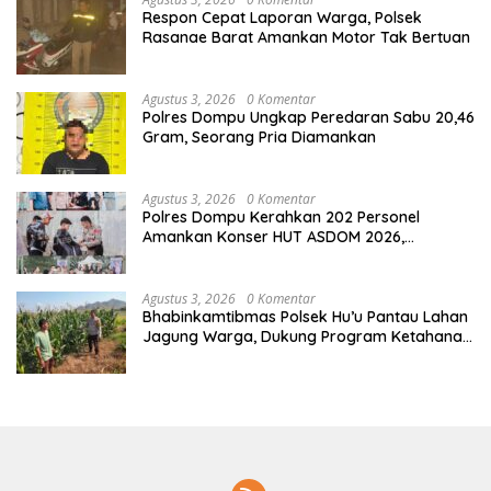
Respon Cepat Laporan Warga, Polsek
Rasanae Barat Amankan Motor Tak Bertuan
Agustus 3, 2026
0 Komentar
Polres Dompu Ungkap Peredaran Sabu 20,46
Gram, Seorang Pria Diamankan
Agustus 3, 2026
0 Komentar
Polres Dompu Kerahkan 202 Personel
Amankan Konser HUT ASDOM 2026,
Hadirkan Charly Van Houten
Agustus 3, 2026
0 Komentar
Bhabinkamtibmas Polsek Hu’u Pantau Lahan
Jagung Warga, Dukung Program Ketahanan
Pangan