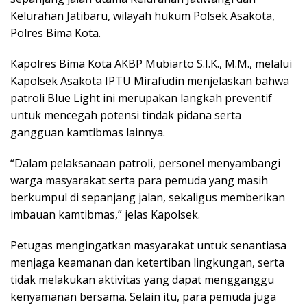
Kelurahan Jatibaru, wilayah hukum Polsek Asakota,
Polres Bima Kota.
Kapolres Bima Kota AKBP Mubiarto S.I.K., M.M., melalui
Kapolsek Asakota IPTU Mirafudin menjelaskan bahwa
patroli Blue Light ini merupakan langkah preventif
untuk mencegah potensi tindak pidana serta
gangguan kamtibmas lainnya.
“Dalam pelaksanaan patroli, personel menyambangi
warga masyarakat serta para pemuda yang masih
berkumpul di sepanjang jalan, sekaligus memberikan
imbauan kamtibmas,” jelas Kapolsek.
Petugas mengingatkan masyarakat untuk senantiasa
menjaga keamanan dan ketertiban lingkungan, serta
tidak melakukan aktivitas yang dapat mengganggu
kenyamanan bersama. Selain itu, para pemuda juga