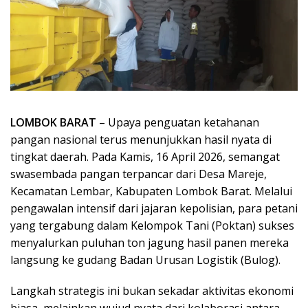
LOMBOK BARAT
– Upaya penguatan ketahanan
pangan nasional terus menunjukkan hasil nyata di
tingkat daerah. Pada Kamis, 16 April 2026, semangat
swasembada pangan terpancar dari Desa Mareje,
Kecamatan Lembar, Kabupaten Lombok Barat. Melalui
pengawalan intensif dari jajaran kepolisian, para petani
yang tergabung dalam Kelompok Tani (Poktan) sukses
menyalurkan puluhan ton jagung hasil panen mereka
langsung ke gudang Badan Urusan Logistik (Bulog).
Langkah strategis ini bukan sekadar aktivitas ekonomi