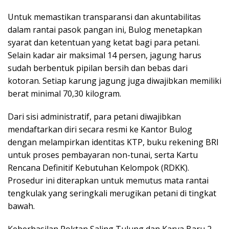
Untuk memastikan transparansi dan akuntabilitas
dalam rantai pasok pangan ini, Bulog menetapkan
syarat dan ketentuan yang ketat bagi para petani.
Selain kadar air maksimal 14 persen, jagung harus
sudah berbentuk pipilan bersih dan bebas dari
kotoran. Setiap karung jagung juga diwajibkan memiliki
berat minimal 70,30 kilogram.
Dari sisi administratif, para petani diwajibkan
mendaftarkan diri secara resmi ke Kantor Bulog
dengan melampirkan identitas KTP, buku rekening BRI
untuk proses pembayaran non-tunai, serta Kartu
Rencana Definitif Kebutuhan Kelompok (RDKK).
Prosedur ini diterapkan untuk memutus mata rantai
tengkulak yang seringkali merugikan petani di tingkat
bawah.