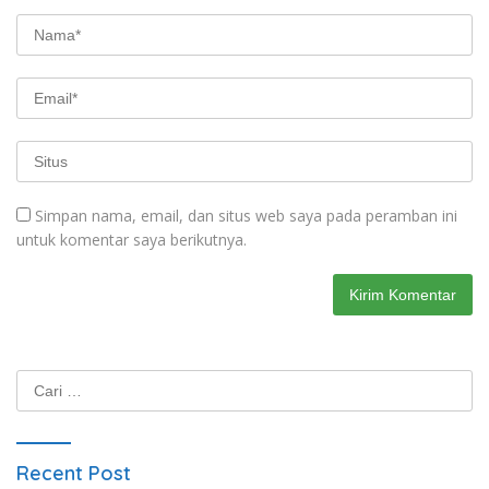
Simpan nama, email, dan situs web saya pada peramban ini
untuk komentar saya berikutnya.
Cari
untuk:
Recent Post