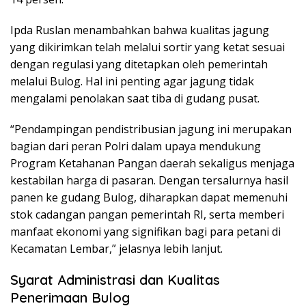
Ipda Ruslan menambahkan bahwa kualitas jagung
yang dikirimkan telah melalui sortir yang ketat sesuai
dengan regulasi yang ditetapkan oleh pemerintah
melalui Bulog. Hal ini penting agar jagung tidak
mengalami penolakan saat tiba di gudang pusat.
“Pendampingan pendistribusian jagung ini merupakan
bagian dari peran Polri dalam upaya mendukung
Program Ketahanan Pangan daerah sekaligus menjaga
kestabilan harga di pasaran. Dengan tersalurnya hasil
panen ke gudang Bulog, diharapkan dapat memenuhi
stok cadangan pangan pemerintah RI, serta memberi
manfaat ekonomi yang signifikan bagi para petani di
Kecamatan Lembar,” jelasnya lebih lanjut.
Syarat Administrasi dan Kualitas
Penerimaan Bulog