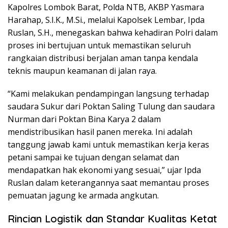
Kapolres Lombok Barat, Polda NTB, AKBP Yasmara
Harahap, S.I.K., M.Si., melalui Kapolsek Lembar, Ipda
Ruslan, S.H., menegaskan bahwa kehadiran Polri dalam
proses ini bertujuan untuk memastikan seluruh
rangkaian distribusi berjalan aman tanpa kendala
teknis maupun keamanan di jalan raya.
“Kami melakukan pendampingan langsung terhadap
saudara Sukur dari Poktan Saling Tulung dan saudara
Nurman dari Poktan Bina Karya 2 dalam
mendistribusikan hasil panen mereka. Ini adalah
tanggung jawab kami untuk memastikan kerja keras
petani sampai ke tujuan dengan selamat dan
mendapatkan hak ekonomi yang sesuai,” ujar Ipda
Ruslan dalam keterangannya saat memantau proses
pemuatan jagung ke armada angkutan.
Rincian Logistik dan Standar Kualitas Ketat