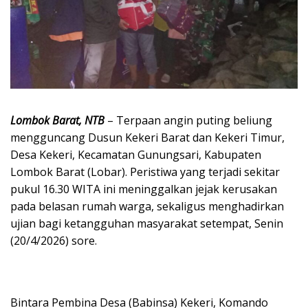
Lombok Barat, NTB
– Terpaan angin puting beliung
mengguncang Dusun Kekeri Barat dan Kekeri Timur,
Desa Kekeri, Kecamatan Gunungsari, Kabupaten
Lombok Barat (Lobar). Peristiwa yang terjadi sekitar
pukul 16.30 WITA ini meninggalkan jejak kerusakan
pada belasan rumah warga, sekaligus menghadirkan
ujian bagi ketangguhan masyarakat setempat, Senin
(20/4/2026) sore.
Bintara Pembina Desa (Babinsa) Kekeri, Komando