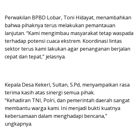
Perwakilan BPBD Lobar, Toni Hidayat, menambahkan
bahwa pihaknya terus melakukan pemantauan
lanjutan. “Kami mengimbau masyarakat tetap waspada
terhadap potensi cuaca ekstrem. Koordinasi lintas
sektor terus kami lakukan agar penanganan berjalan
cepat dan tepat,” jelasnya.
Kepala Desa Kekeri, Sultan, S.Pd, menyampaikan rasa
terima kasih atas sinergi semua pihak.
“Kehadiran TNI, Polri, dan pemerintah daerah sangat
membantu warga kami. Ini menjadi bukti kuatnya
kebersamaan dalam menghadapi bencana,”
ungkapnya.