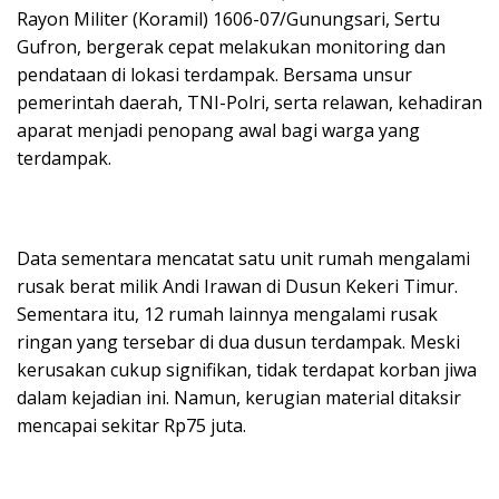
Rayon Militer (Koramil) 1606-07/Gunungsari, Sertu
Gufron, bergerak cepat melakukan monitoring dan
pendataan di lokasi terdampak. Bersama unsur
pemerintah daerah, TNI-Polri, serta relawan, kehadiran
aparat menjadi penopang awal bagi warga yang
terdampak.
Data sementara mencatat satu unit rumah mengalami
rusak berat milik Andi Irawan di Dusun Kekeri Timur.
Sementara itu, 12 rumah lainnya mengalami rusak
ringan yang tersebar di dua dusun terdampak. Meski
kerusakan cukup signifikan, tidak terdapat korban jiwa
dalam kejadian ini. Namun, kerugian material ditaksir
mencapai sekitar Rp75 juta.