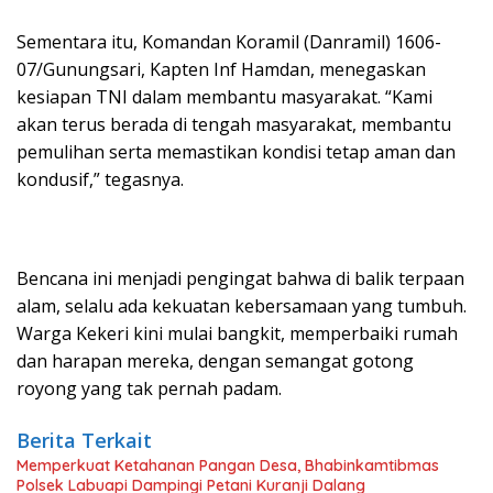
Sementara itu, Komandan Koramil (Danramil) 1606-
07/Gunungsari, Kapten Inf Hamdan, menegaskan
kesiapan TNI dalam membantu masyarakat. “Kami
akan terus berada di tengah masyarakat, membantu
pemulihan serta memastikan kondisi tetap aman dan
kondusif,” tegasnya.
Bencana ini menjadi pengingat bahwa di balik terpaan
alam, selalu ada kekuatan kebersamaan yang tumbuh.
Warga Kekeri kini mulai bangkit, memperbaiki rumah
dan harapan mereka, dengan semangat gotong
royong yang tak pernah padam.
Berita Terkait
Memperkuat Ketahanan Pangan Desa, Bhabinkamtibmas
Polsek Labuapi Dampingi Petani Kuranji Dalang