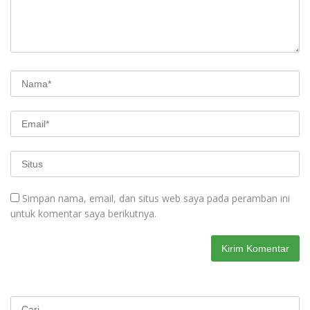
Simpan nama, email, dan situs web saya pada peramban ini
untuk komentar saya berikutnya.
Cari