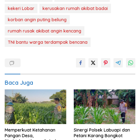
kekeri Lobar
kerusakan rumah akibat badai
korban angin puting beliung
rumah rusak akibat angin kencang
TNI bantu warga terdampak bencana
Baca Juga
Memperkuat Ketahanan
Sinergi Polsek Labuapi dan
Pangan Desa,
Petani Karang Bongkot