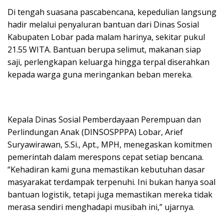
Di tengah suasana pascabencana, kepedulian langsung
hadir melalui penyaluran bantuan dari Dinas Sosial
Kabupaten Lobar pada malam harinya, sekitar pukul
21.55 WITA. Bantuan berupa selimut, makanan siap
saji, perlengkapan keluarga hingga terpal diserahkan
kepada warga guna meringankan beban mereka.
Kepala Dinas Sosial Pemberdayaan Perempuan dan
Perlindungan Anak (DINSOSPPPA) Lobar, Arief
Suryawirawan, S.Si., Apt., MPH, menegaskan komitmen
pemerintah dalam merespons cepat setiap bencana.
“Kehadiran kami guna memastikan kebutuhan dasar
masyarakat terdampak terpenuhi. Ini bukan hanya soal
bantuan logistik, tetapi juga memastikan mereka tidak
merasa sendiri menghadapi musibah ini,” ujarnya.