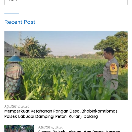
untuk:
Recent Post
Agustus 8, 2026
Memperkuat Ketahanan Pangan Desa, Bhabinkamtibmas
Polsek Labuapi Dampingi Petani Kuranji Dalang
Agustus 8, 2026