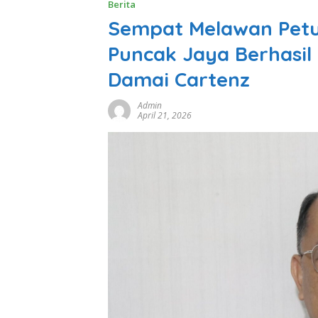
Berita
Sempat Melawan Petu
Puncak Jaya Berhasil
Damai Cartenz
Admin
April 21, 2026