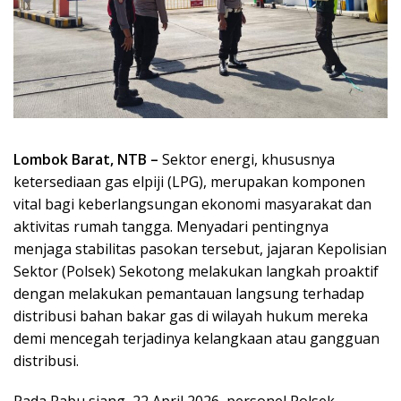
Lombok Barat, NTB –
Sektor energi, khususnya
ketersediaan gas elpiji (LPG), merupakan komponen
vital bagi keberlangsungan ekonomi masyarakat dan
aktivitas rumah tangga. Menyadari pentingnya
menjaga stabilitas pasokan tersebut, jajaran Kepolisian
Sektor (Polsek) Sekotong melakukan langkah proaktif
dengan melakukan pemantauan langsung terhadap
distribusi bahan bakar gas di wilayah hukum mereka
demi mencegah terjadinya kelangkaan atau gangguan
distribusi.