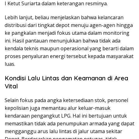
I Ketut Suriarta dalam keterangan resminya.
Lebih lanjut, beliau menjelaskan bahwa kelancaran
distribusi dari tingkat depot menuju agen-agen hingga
ke pangkalan menjadi fokus utama dalam monitoring
ini. Hasil pantauan menunjukkan bahwa tidak ada
kendala teknis maupun operasional yang berarti dalam
proses penyaluran energi tersebut kepada masyarakat
luas.
Kondisi Lalu Lintas dan Keamanan di Area
Vital
Selain fokus pada angka ketersediaan stok, personel
kepolisian juga memantau alur keluar-masuk
kendaraan pengangkut LPG. Hal ini bertujuan untuk
memastikan tidak ada penumpukan armada yang dapat
mengganggu arus lalu lintas di jalur utama sekitar