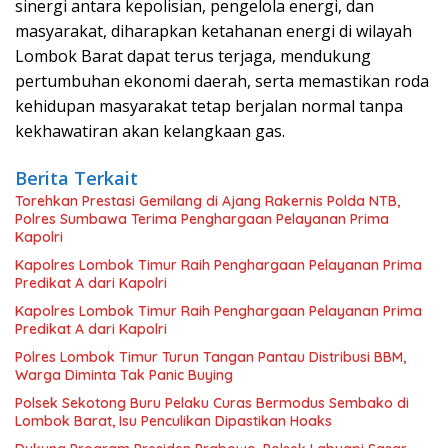
sinergi antara kepolisian, pengelola energi, dan
masyarakat, diharapkan ketahanan energi di wilayah
Lombok Barat dapat terus terjaga, mendukung
pertumbuhan ekonomi daerah, serta memastikan roda
kehidupan masyarakat tetap berjalan normal tanpa
kekhawatiran akan kelangkaan gas.
Berita Terkait
Torehkan Prestasi Gemilang di Ajang Rakernis Polda NTB,
Polres Sumbawa Terima Penghargaan Pelayanan Prima
Kapolri
Kapolres Lombok Timur Raih Penghargaan Pelayanan Prima
Predikat A dari Kapolri
Kapolres Lombok Timur Raih Penghargaan Pelayanan Prima
Predikat A dari Kapolri
Polres Lombok Timur Turun Tangan Pantau Distribusi BBM,
Warga Diminta Tak Panic Buying
Polsek Sekotong Buru Pelaku Curas Bermodus Sembako di
Lombok Barat, Isu Penculikan Dipastikan Hoaks