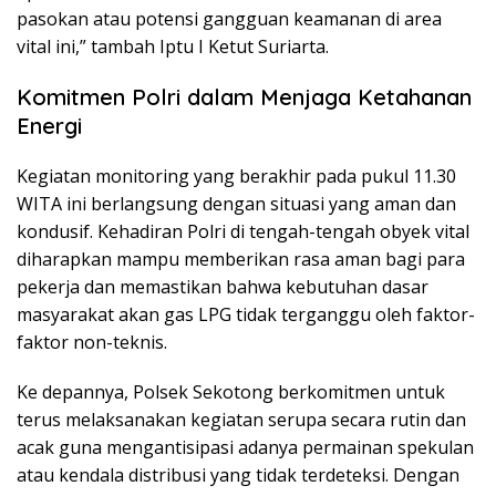
pasokan atau potensi gangguan keamanan di area
vital ini,” tambah Iptu I Ketut Suriarta.
Komitmen Polri dalam Menjaga Ketahanan
Energi
Kegiatan monitoring yang berakhir pada pukul 11.30
WITA ini berlangsung dengan situasi yang aman dan
kondusif. Kehadiran Polri di tengah-tengah obyek vital
diharapkan mampu memberikan rasa aman bagi para
pekerja dan memastikan bahwa kebutuhan dasar
masyarakat akan gas LPG tidak terganggu oleh faktor-
faktor non-teknis.
Ke depannya, Polsek Sekotong berkomitmen untuk
terus melaksanakan kegiatan serupa secara rutin dan
acak guna mengantisipasi adanya permainan spekulan
atau kendala distribusi yang tidak terdeteksi. Dengan