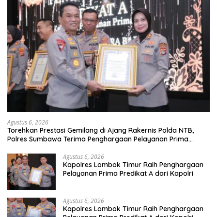
Agustus 6, 2026
Torehkan Prestasi Gemilang di Ajang Rakernis Polda NTB,
Polres Sumbawa Terima Penghargaan Pelayanan Prima
Kapolri
Agustus 6, 2026
Kapolres Lombok Timur Raih Penghargaan
Pelayanan Prima Predikat A dari Kapolri
Agustus 6, 2026
Kapolres Lombok Timur Raih Penghargaan