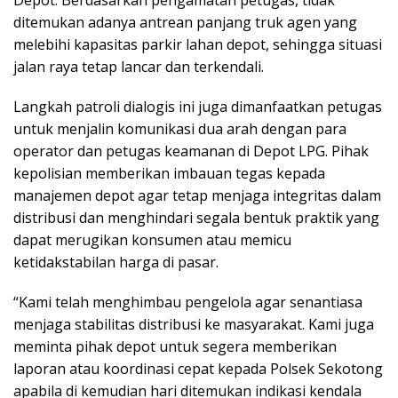
Depot. Berdasarkan pengamatan petugas, tidak
ditemukan adanya antrean panjang truk agen yang
melebihi kapasitas parkir lahan depot, sehingga situasi
jalan raya tetap lancar dan terkendali.
Langkah patroli dialogis ini juga dimanfaatkan petugas
untuk menjalin komunikasi dua arah dengan para
operator dan petugas keamanan di Depot LPG. Pihak
kepolisian memberikan imbauan tegas kepada
manajemen depot agar tetap menjaga integritas dalam
distribusi dan menghindari segala bentuk praktik yang
dapat merugikan konsumen atau memicu
ketidakstabilan harga di pasar.
“Kami telah menghimbau pengelola agar senantiasa
menjaga stabilitas distribusi ke masyarakat. Kami juga
meminta pihak depot untuk segera memberikan
laporan atau koordinasi cepat kepada Polsek Sekotong
apabila di kemudian hari ditemukan indikasi kendala