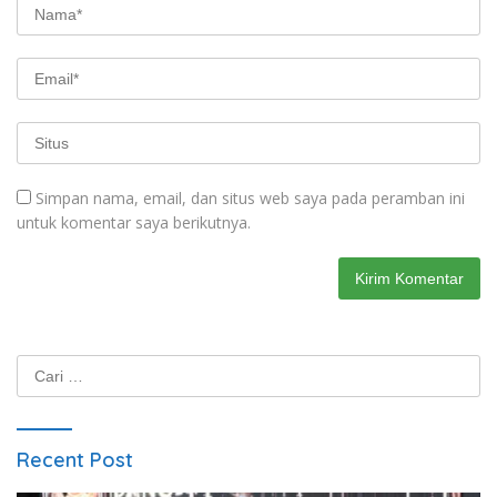
Simpan nama, email, dan situs web saya pada peramban ini
untuk komentar saya berikutnya.
Cari
untuk:
Recent Post