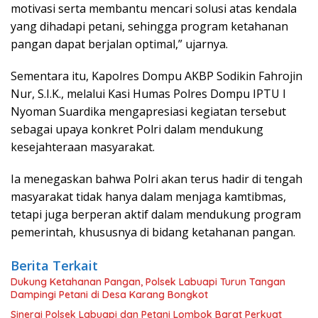
motivasi serta membantu mencari solusi atas kendala
yang dihadapi petani, sehingga program ketahanan
pangan dapat berjalan optimal,” ujarnya.
Sementara itu, Kapolres Dompu AKBP Sodikin Fahrojin
Nur, S.I.K., melalui Kasi Humas Polres Dompu IPTU I
Nyoman Suardika mengapresiasi kegiatan tersebut
sebagai upaya konkret Polri dalam mendukung
kesejahteraan masyarakat.
Ia menegaskan bahwa Polri akan terus hadir di tengah
masyarakat tidak hanya dalam menjaga kamtibmas,
tetapi juga berperan aktif dalam mendukung program
pemerintah, khususnya di bidang ketahanan pangan.
Berita Terkait
Dukung Ketahanan Pangan, Polsek Labuapi Turun Tangan
Dampingi Petani di Desa Karang Bongkot
Sinergi Polsek Labuapi dan Petani Lombok Barat Perkuat