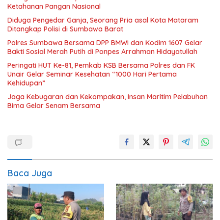
Ketahanan Pangan Nasional
Diduga Pengedar Ganja, Seorang Pria asal Kota Mataram
Ditangkap Polisi di Sumbawa Barat
Polres Sumbawa Bersama DPP BMWI dan Kodim 1607 Gelar
Bakti Sosial Merah Putih di Ponpes Arrahman Hidayatullah
Peringati HUT Ke-81, Pemkab KSB Bersama Polres dan FK
Unair Gelar Seminar Kesehatan “1000 Hari Pertama
Kehidupan”
Jaga Kebugaran dan Kekompakan, Insan Maritim Pelabuhan
Bima Gelar Senam Bersama
Baca Juga