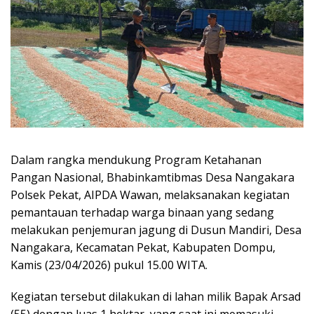
Dalam rangka mendukung Program Ketahanan
Pangan Nasional, Bhabinkamtibmas Desa Nangakara
Polsek Pekat, AIPDA Wawan, melaksanakan kegiatan
pemantauan terhadap warga binaan yang sedang
melakukan penjemuran jagung di Dusun Mandiri, Desa
Nangakara, Kecamatan Pekat, Kabupaten Dompu,
Kamis (23/04/2026) pukul 15.00 WITA.
Kegiatan tersebut dilakukan di lahan milik Bapak Arsad