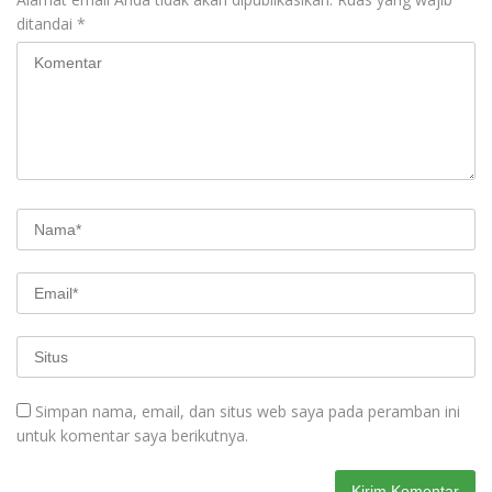
ditandai
*
Simpan nama, email, dan situs web saya pada peramban ini
untuk komentar saya berikutnya.