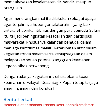
membahayakan keselamatan diri sendiri maupun
orang lain.
Agus menerangkan hal itu dilakukan sebagai upaya
agar terjalinnya hubungan silaturahmi yang baik
antara Bhabinkamtibmas dengan para pemuda. Selain
itu, terjadi peningkatan kesadaran dan partisipasi
masyarakat, khususnya kalangan pemuda, dalam
menjaga kamtibmas melalui keterlibatan aktif dalam
kegiatan ronda malam serta kesiapsiagaan dalam
melaporkan setiap potensi gangguan keamanan
kepada pihak berwenang.
Dengan adanya kegiatan ini, diharapkan situasi
keamanan di wilayah Desa Bagik Papan tetap terjaga
aman, nyaman, dan kondusif.
Berita Terkait
Memperkuat Ketahanan Pangan Desa, Bhabinkamtibmas