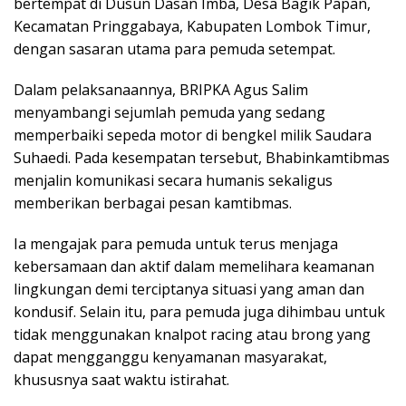
bertempat di Dusun Dasan Imba, Desa Bagik Papan,
Kecamatan Pringgabaya, Kabupaten Lombok Timur,
dengan sasaran utama para pemuda setempat.
Dalam pelaksanaannya, BRIPKA Agus Salim
menyambangi sejumlah pemuda yang sedang
memperbaiki sepeda motor di bengkel milik Saudara
Suhaedi. Pada kesempatan tersebut, Bhabinkamtibmas
menjalin komunikasi secara humanis sekaligus
memberikan berbagai pesan kamtibmas.
Ia mengajak para pemuda untuk terus menjaga
kebersamaan dan aktif dalam memelihara keamanan
lingkungan demi terciptanya situasi yang aman dan
kondusif. Selain itu, para pemuda juga dihimbau untuk
tidak menggunakan knalpot racing atau brong yang
dapat mengganggu kenyamanan masyarakat,
khususnya saat waktu istirahat.