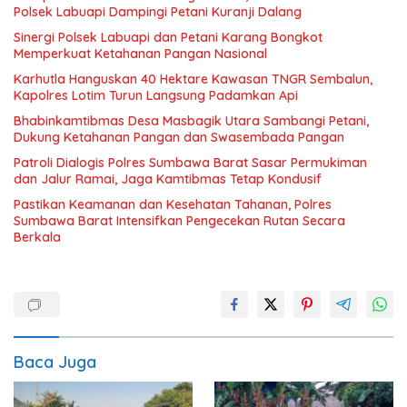
Polsek Labuapi Dampingi Petani Kuranji Dalang
Sinergi Polsek Labuapi dan Petani Karang Bongkot
Memperkuat Ketahanan Pangan Nasional
Karhutla Hanguskan 40 Hektare Kawasan TNGR Sembalun,
Kapolres Lotim Turun Langsung Padamkan Api
Bhabinkamtibmas Desa Masbagik Utara Sambangi Petani,
Dukung Ketahanan Pangan dan Swasembada Pangan
Patroli Dialogis Polres Sumbawa Barat Sasar Permukiman
dan Jalur Ramai, Jaga Kamtibmas Tetap Kondusif
Pastikan Keamanan dan Kesehatan Tahanan, Polres
Sumbawa Barat Intensifkan Pengecekan Rutan Secara
Berkala
Baca Juga