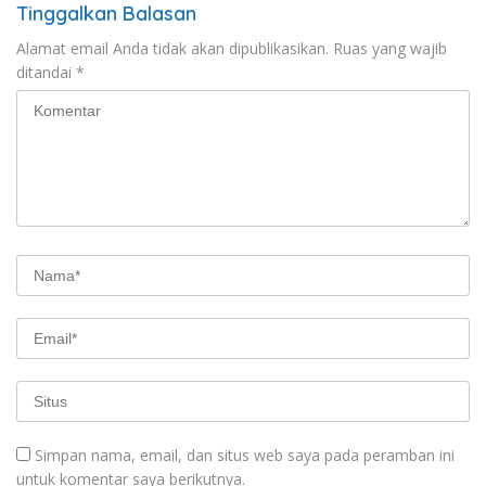
Tinggalkan Balasan
Alamat email Anda tidak akan dipublikasikan.
Ruas yang wajib
ditandai
*
Simpan nama, email, dan situs web saya pada peramban ini
untuk komentar saya berikutnya.