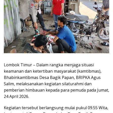
Lombok Timur – Dalam rangka menjaga situasi
keamanan dan ketertiban masyarakat (kamtibmas),
Bhabinkamtibmas Desa Bagik Papan, BRIPKA Agus
Salim, melaksanakan kegiatan silaturahmi dan
pemberian himbauan kepada para pemuda pada Jumat,
24 April 2026.
Kegiatan tersebut berlangsung mulai pukul 09.55 Wita,