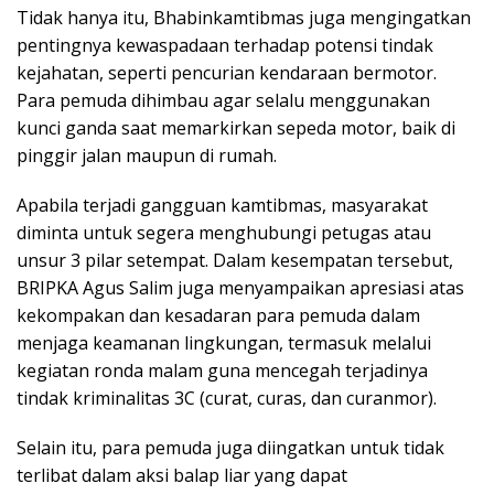
Tidak hanya itu, Bhabinkamtibmas juga mengingatkan
pentingnya kewaspadaan terhadap potensi tindak
kejahatan, seperti pencurian kendaraan bermotor.
Para pemuda dihimbau agar selalu menggunakan
kunci ganda saat memarkirkan sepeda motor, baik di
pinggir jalan maupun di rumah.
Apabila terjadi gangguan kamtibmas, masyarakat
diminta untuk segera menghubungi petugas atau
unsur 3 pilar setempat. Dalam kesempatan tersebut,
BRIPKA Agus Salim juga menyampaikan apresiasi atas
kekompakan dan kesadaran para pemuda dalam
menjaga keamanan lingkungan, termasuk melalui
kegiatan ronda malam guna mencegah terjadinya
tindak kriminalitas 3C (curat, curas, dan curanmor).
Selain itu, para pemuda juga diingatkan untuk tidak
terlibat dalam aksi balap liar yang dapat