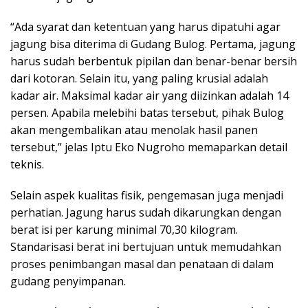
“Ada syarat dan ketentuan yang harus dipatuhi agar
jagung bisa diterima di Gudang Bulog. Pertama, jagung
harus sudah berbentuk pipilan dan benar-benar bersih
dari kotoran. Selain itu, yang paling krusial adalah
kadar air. Maksimal kadar air yang diizinkan adalah 14
persen. Apabila melebihi batas tersebut, pihak Bulog
akan mengembalikan atau menolak hasil panen
tersebut,” jelas Iptu Eko Nugroho memaparkan detail
teknis.
Selain aspek kualitas fisik, pengemasan juga menjadi
perhatian. Jagung harus sudah dikarungkan dengan
berat isi per karung minimal 70,30 kilogram.
Standarisasi berat ini bertujuan untuk memudahkan
proses penimbangan masal dan penataan di dalam
gudang penyimpanan.