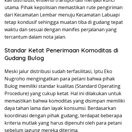
kali distribusi, efisiensi transportasi menjadi kunci
utama. Pihak kepolisian memastikan rute pengiriman
dari Kecamatan Lembar menuju Kecamatan Labuapi
tetap kondusif sehingga muatan tiba di gudang tepat
waktu dan sesuai dengan manifes perjalanan yang
tercantum dalam nota jalan.
Standar Ketat Penerimaan Komoditas di
Gudang Bulog
Meski jalur distribusi sudah terfasilitasi, Iptu Eko
Nugroho mengingatkan para petani bahwa pihak
Bulog memiliki standar kualitas (Standard Operating
Procedure) yang cukup ketat. Hal ini dilakukan untuk
memastikan bahwa komoditas yang disimpan memiliki
daya tahan lama dan layak konsumsi. Berdasarkan
koordinasi dengan pihak gudang, terdapat beberapa
kriteria mutlak yang harus dipenuhi oleh para petani
sebelum jagung mereka diterima.