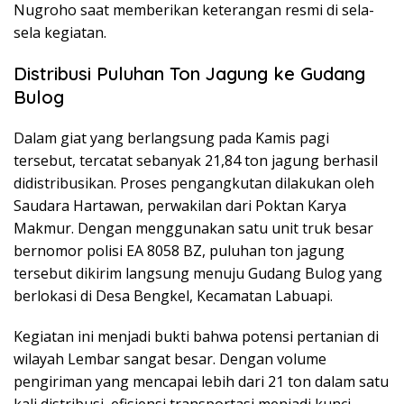
Nugroho saat memberikan keterangan resmi di sela-
sela kegiatan.
Distribusi Puluhan Ton Jagung ke Gudang
Bulog
Dalam giat yang berlangsung pada Kamis pagi
tersebut, tercatat sebanyak 21,84 ton jagung berhasil
didistribusikan. Proses pengangkutan dilakukan oleh
Saudara Hartawan, perwakilan dari Poktan Karya
Makmur. Dengan menggunakan satu unit truk besar
bernomor polisi EA 8058 BZ, puluhan ton jagung
tersebut dikirim langsung menuju Gudang Bulog yang
berlokasi di Desa Bengkel, Kecamatan Labuapi.
Kegiatan ini menjadi bukti bahwa potensi pertanian di
wilayah Lembar sangat besar. Dengan volume
pengiriman yang mencapai lebih dari 21 ton dalam satu