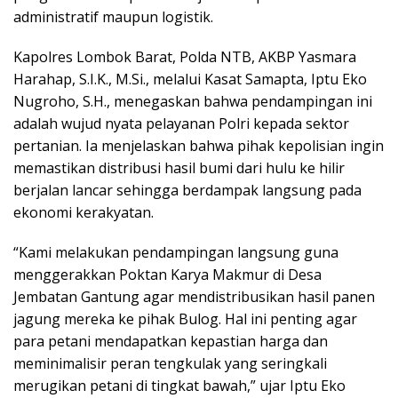
administratif maupun logistik.
Kapolres Lombok Barat, Polda NTB, AKBP Yasmara
Harahap, S.I.K., M.Si., melalui Kasat Samapta, Iptu Eko
Nugroho, S.H., menegaskan bahwa pendampingan ini
adalah wujud nyata pelayanan Polri kepada sektor
pertanian. Ia menjelaskan bahwa pihak kepolisian ingin
memastikan distribusi hasil bumi dari hulu ke hilir
berjalan lancar sehingga berdampak langsung pada
ekonomi kerakyatan.
“Kami melakukan pendampingan langsung guna
menggerakkan Poktan Karya Makmur di Desa
Jembatan Gantung agar mendistribusikan hasil panen
jagung mereka ke pihak Bulog. Hal ini penting agar
para petani mendapatkan kepastian harga dan
meminimalisir peran tengkulak yang seringkali
merugikan petani di tingkat bawah,” ujar Iptu Eko