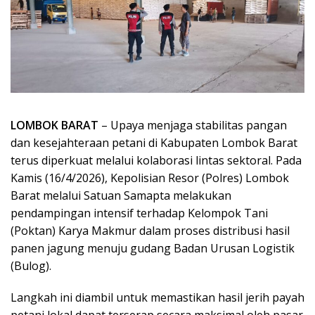
LOMBOK BARAT
– Upaya menjaga stabilitas pangan
dan kesejahteraan petani di Kabupaten Lombok Barat
terus diperkuat melalui kolaborasi lintas sektoral. Pada
Kamis (16/4/2026), Kepolisian Resor (Polres) Lombok
Barat melalui Satuan Samapta melakukan
pendampingan intensif terhadap Kelompok Tani
(Poktan) Karya Makmur dalam proses distribusi hasil
panen jagung menuju gudang Badan Urusan Logistik
(Bulog).
Langkah ini diambil untuk memastikan hasil jerih payah