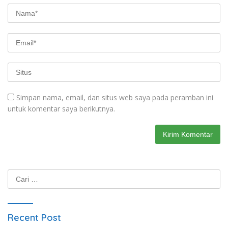
Simpan nama, email, dan situs web saya pada peramban ini
untuk komentar saya berikutnya.
Cari
untuk:
Recent Post