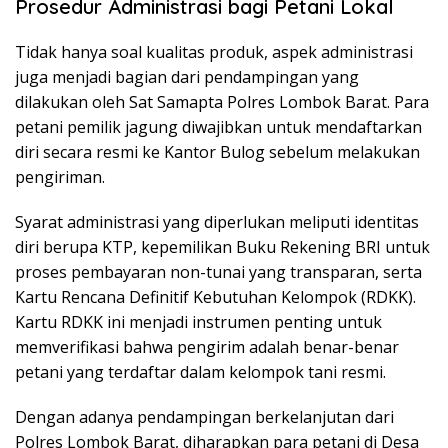
Prosedur Administrasi bagi Petani Lokal
Tidak hanya soal kualitas produk, aspek administrasi
juga menjadi bagian dari pendampingan yang
dilakukan oleh Sat Samapta Polres Lombok Barat. Para
petani pemilik jagung diwajibkan untuk mendaftarkan
diri secara resmi ke Kantor Bulog sebelum melakukan
pengiriman.
Syarat administrasi yang diperlukan meliputi identitas
diri berupa KTP, kepemilikan Buku Rekening BRI untuk
proses pembayaran non-tunai yang transparan, serta
Kartu Rencana Definitif Kebutuhan Kelompok (RDKK).
Kartu RDKK ini menjadi instrumen penting untuk
memverifikasi bahwa pengirim adalah benar-benar
petani yang terdaftar dalam kelompok tani resmi.
Dengan adanya pendampingan berkelanjutan dari
Polres Lombok Barat, diharapkan para petani di Desa