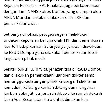
Kejadian Perkara (TKP). Pihaknya juga berkoordinasi
dengan Tim INAFIS Polres Dompu yang dipimpin oleh
AIPDA Muridan untuk melakukan olah TKP dan
pemeriksaan awal.
Setibanya di lokasi, petugas segera melakukan
tindakan kepolisian berupa olah TKP dan pemeriksaan
luar terhadap korban. Selanjutnya, jenazah dievakuasi
ke RSUD Dompu guna dilakukan pemeriksaan lebih
lanjut oleh pihak medis.
Sekitar pukul 13.10 Wita, jenazah tiba di RSUD Dompu
dan dilakukan pemeriksaan luar oleh dokter sambil
menunggu kedatangan pihak keluarga. Tidak lama
kemudian, keluarga korban datang dan mengenali
korban. Selanjutnya, jenazah dibawa ke rumah duka di
Desa Adu, Kecamatan Hu’u untuk dimakamkan.