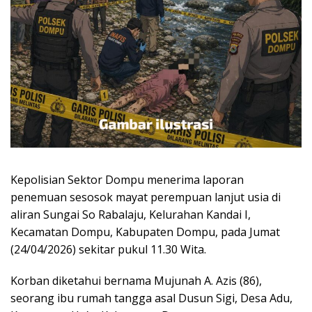
Kepolisian Sektor Dompu menerima laporan
penemuan sesosok mayat perempuan lanjut usia di
aliran Sungai So Rabalaju, Kelurahan Kandai I,
Kecamatan Dompu, Kabupaten Dompu, pada Jumat
(24/04/2026) sekitar pukul 11.30 Wita.
Korban diketahui bernama Mujunah A. Azis (86),
seorang ibu rumah tangga asal Dusun Sigi, Desa Adu,