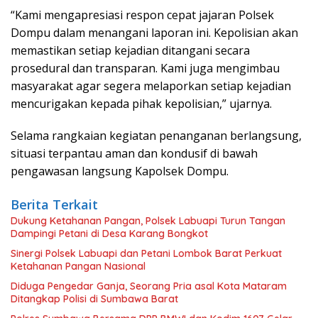
“Kami mengapresiasi respon cepat jajaran Polsek
Dompu dalam menangani laporan ini. Kepolisian akan
memastikan setiap kejadian ditangani secara
prosedural dan transparan. Kami juga mengimbau
masyarakat agar segera melaporkan setiap kejadian
mencurigakan kepada pihak kepolisian,” ujarnya.
Selama rangkaian kegiatan penanganan berlangsung,
situasi terpantau aman dan kondusif di bawah
pengawasan langsung Kapolsek Dompu.
Berita Terkait
Dukung Ketahanan Pangan, Polsek Labuapi Turun Tangan
Dampingi Petani di Desa Karang Bongkot
Sinergi Polsek Labuapi dan Petani Lombok Barat Perkuat
Ketahanan Pangan Nasional
Diduga Pengedar Ganja, Seorang Pria asal Kota Mataram
Ditangkap Polisi di Sumbawa Barat