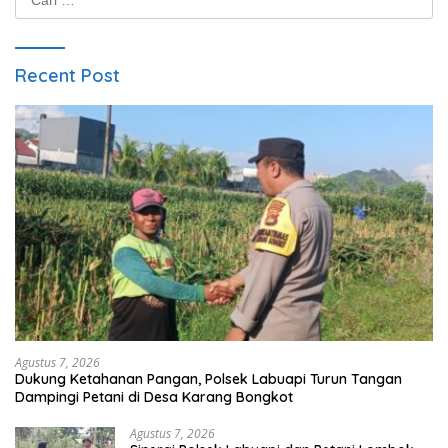
untuk:
Recent Post
Agustus 7, 2026
Dukung Ketahanan Pangan, Polsek Labuapi Turun Tangan
Dampingi Petani di Desa Karang Bongkot
Agustus 7, 2026