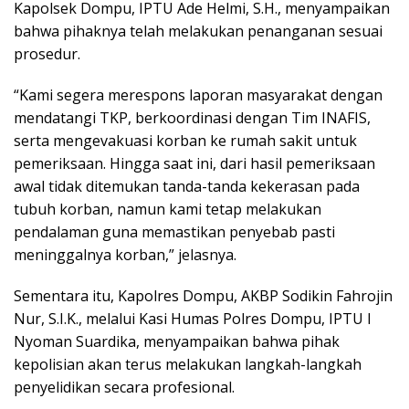
Kapolsek Dompu, IPTU Ade Helmi, S.H., menyampaikan
bahwa pihaknya telah melakukan penanganan sesuai
prosedur.
“Kami segera merespons laporan masyarakat dengan
mendatangi TKP, berkoordinasi dengan Tim INAFIS,
serta mengevakuasi korban ke rumah sakit untuk
pemeriksaan. Hingga saat ini, dari hasil pemeriksaan
awal tidak ditemukan tanda-tanda kekerasan pada
tubuh korban, namun kami tetap melakukan
pendalaman guna memastikan penyebab pasti
meninggalnya korban,” jelasnya.
Sementara itu, Kapolres Dompu, AKBP Sodikin Fahrojin
Nur, S.I.K., melalui Kasi Humas Polres Dompu, IPTU I
Nyoman Suardika, menyampaikan bahwa pihak
kepolisian akan terus melakukan langkah-langkah
penyelidikan secara profesional.