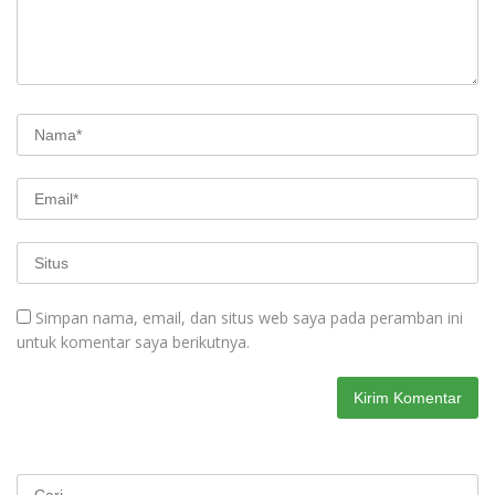
Simpan nama, email, dan situs web saya pada peramban ini
untuk komentar saya berikutnya.
Cari