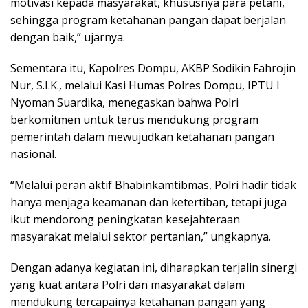
motivasi kepada masyarakat, khususnya para petani,
sehingga program ketahanan pangan dapat berjalan
dengan baik,” ujarnya.
Sementara itu, Kapolres Dompu, AKBP Sodikin Fahrojin
Nur, S.I.K., melalui Kasi Humas Polres Dompu, IPTU I
Nyoman Suardika, menegaskan bahwa Polri
berkomitmen untuk terus mendukung program
pemerintah dalam mewujudkan ketahanan pangan
nasional.
“Melalui peran aktif Bhabinkamtibmas, Polri hadir tidak
hanya menjaga keamanan dan ketertiban, tetapi juga
ikut mendorong peningkatan kesejahteraan
masyarakat melalui sektor pertanian,” ungkapnya.
Dengan adanya kegiatan ini, diharapkan terjalin sinergi
yang kuat antara Polri dan masyarakat dalam
mendukung tercapainya ketahanan pangan yang