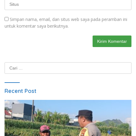
Simpan nama, email, dan situs web saya pada peramban ini
untuk komentar saya berikutnya.
Cari
untuk:
Recent Post