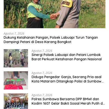
Agustus 7, 2026
Dukung Ketahanan Pangan, Polsek Labuapi Turun Tangan
Dampingi Petani di Desa Karang Bongkot
Agustus 7, 2026
Sinergi Polsek Labuapi dan Petani Lombok
Barat Perkuat Ketahanan Pangan Nasional
Agustus 7, 2026
Diduga Pengedar Ganja, Seorang Pria asal
Kota Mataram Ditangkap Polisi di Sumbawa
Barat
Agustus 7, 2026
Polres Sumbawa Bersama DPP BMWI dan
Kodim 1607 Gelar Bakti Sosial Merah Putih di
Ponpes Arrahman Hidayatullah