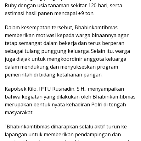
Ruby dengan usia tanaman sekitar 120 hari, serta
estimasi hasil panen mencapai ±9 ton.
Dalam kesempatan tersebut, Bhabinkamtibmas
memberikan motivasi kepada warga binaannya agar
tetap semangat dalam bekerja dan terus berperan
sebagai tulang punggung keluarga. Selain itu, warga
juga diajak untuk mengkoordinir anggota keluarga
dalam mendukung dan menyukseskan program
pemerintah di bidang ketahanan pangan.
Kapolsek Kilo, IPTU Rusnadin, S.H., menyampaikan
bahwa kegiatan yang dilakukan oleh Bhabinkamtibmas
merupakan bentuk nyata kehadiran Polri di tengah
masyarakat.
“Bhabinkamtibmas diharapkan selalu aktif turun ke
lapangan untuk memberikan pendampingan dan