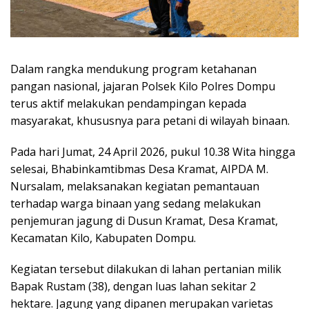
Dalam rangka mendukung program ketahanan
pangan nasional, jajaran Polsek Kilo Polres Dompu
terus aktif melakukan pendampingan kepada
masyarakat, khususnya para petani di wilayah binaan.
Pada hari Jumat, 24 April 2026, pukul 10.38 Wita hingga
selesai, Bhabinkamtibmas Desa Kramat, AIPDA M.
Nursalam, melaksanakan kegiatan pemantauan
terhadap warga binaan yang sedang melakukan
penjemuran jagung di Dusun Kramat, Desa Kramat,
Kecamatan Kilo, Kabupaten Dompu.
Kegiatan tersebut dilakukan di lahan pertanian milik
Bapak Rustam (38), dengan luas lahan sekitar 2
hektare. Jagung yang dipanen merupakan varietas