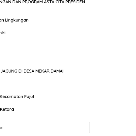
NGAN DAN PROGRAM ASTA CITA PRESIDEN
an Lingkungan
lri
JAGUNG DI DESA MEKAR DAMAI
 Kecamatan Pujut
 Ketara
k: