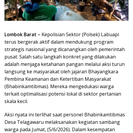
Lombok Barat –
Kepolisian Sektor (Polsek) Labuapi
terus bergerak aktif dalam mendukung program
strategis nasional yang dicanangkan oleh pemerintah
pusat. Salah satu langkah konkret yang dilakukan
adalah menjaga ketahanan pangan melalui aksi turun
langsung ke masyarakat oleh jajaran Bhayangkara
Pembina Keamanan dan Ketertiban Masyarakat
(Bhabinkamtibmas). Mereka mengedukasi warga
terkait optimalisasi potensi lokal di sektor pertanian
skala kecil.
Aksi nyata ini terlihat saat personel Bhabinkamtibmas
Desa Telagawaru melaksanakan kegiatan sambang
warga pada Jumat, (5/6/2026). Dalam kesempatan