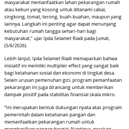
masyarakat memanfaatkan lahan pekarangan rumah
atau kebun yang kosong untuk ditanami cabai,
singkong, tomat, terong, buah-buahan, maupun yang
lainnya. Langkah ini penting agar dapat menunjang
kebutuhan rumah tangga sehari-hari bagi
masyarakat,” ujar Ipda Selamet Riadi pada Jumat,
(5/6/2026).
Lebih lanjut, Ipda Selamet Riadi memaparkan bahwa
inisiatif ini memiliki multiplier effect yang sangat baik
bagi ketahanan sosial dan ekonomi di tingkat desa.
Selain urusan pemenuhan gizi, program pemanfaatan
pekarangan ini juga dirancang untuk memberikan
dampak positif pada stabilitas finansial skala mikro.
“Ini merupakan bentuk dukungan nyata atas program
pemerintah dalam ketahanan pangan dan
memanfaatkan pekarangan rumah untuk