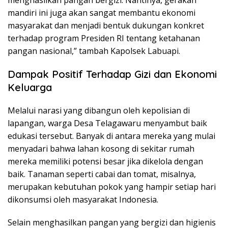
menghasilkan pangan bergizi. Nantinya, gerakan
mandiri ini juga akan sangat membantu ekonomi
masyarakat dan menjadi bentuk dukungan konkret
terhadap program Presiden RI tentang ketahanan
pangan nasional,” tambah Kapolsek Labuapi.
Dampak Positif Terhadap Gizi dan Ekonomi
Keluarga
Melalui narasi yang dibangun oleh kepolisian di
lapangan, warga Desa Telagawaru menyambut baik
edukasi tersebut. Banyak di antara mereka yang mulai
menyadari bahwa lahan kosong di sekitar rumah
mereka memiliki potensi besar jika dikelola dengan
baik. Tanaman seperti cabai dan tomat, misalnya,
merupakan kebutuhan pokok yang hampir setiap hari
dikonsumsi oleh masyarakat Indonesia.
Selain menghasilkan pangan yang bergizi dan higienis