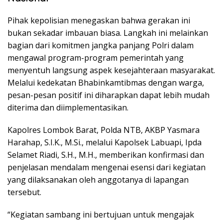
Pihak kepolisian menegaskan bahwa gerakan ini
bukan sekadar imbauan biasa. Langkah ini melainkan
bagian dari komitmen jangka panjang Polri dalam
mengawal program-program pemerintah yang
menyentuh langsung aspek kesejahteraan masyarakat.
Melalui kedekatan Bhabinkamtibmas dengan warga,
pesan-pesan positif ini diharapkan dapat lebih mudah
diterima dan diimplementasikan.
Kapolres Lombok Barat, Polda NTB, AKBP Yasmara
Harahap, S.I.K., M.Si., melalui Kapolsek Labuapi, Ipda
Selamet Riadi, S.H., M.H., memberikan konfirmasi dan
penjelasan mendalam mengenai esensi dari kegiatan
yang dilaksanakan oleh anggotanya di lapangan
tersebut.
“Kegiatan sambang ini bertujuan untuk mengajak