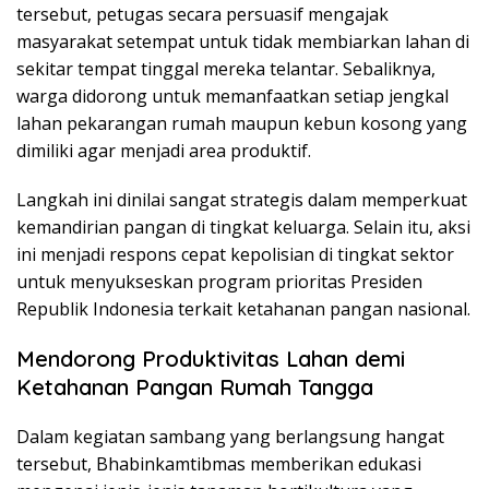
tersebut, petugas secara persuasif mengajak
masyarakat setempat untuk tidak membiarkan lahan di
sekitar tempat tinggal mereka telantar. Sebaliknya,
warga didorong untuk memanfaatkan setiap jengkal
lahan pekarangan rumah maupun kebun kosong yang
dimiliki agar menjadi area produktif.
Langkah ini dinilai sangat strategis dalam memperkuat
kemandirian pangan di tingkat keluarga. Selain itu, aksi
ini menjadi respons cepat kepolisian di tingkat sektor
untuk menyukseskan program prioritas Presiden
Republik Indonesia terkait ketahanan pangan nasional.
Mendorong Produktivitas Lahan demi
Ketahanan Pangan Rumah Tangga
Dalam kegiatan sambang yang berlangsung hangat
tersebut, Bhabinkamtibmas memberikan edukasi