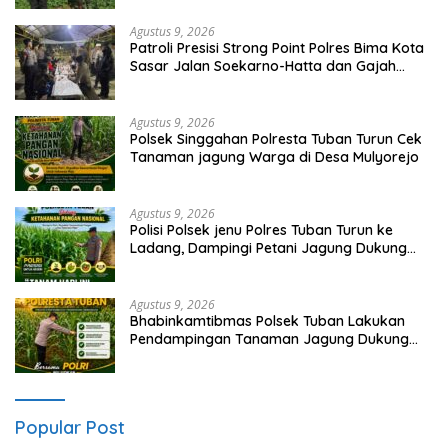
Agustus 9, 2026
Patroli Presisi Strong Point Polres Bima Kota
Sasar Jalan Soekarno-Hatta dan Gajah
Mada
Agustus 9, 2026
Polsek Singgahan Polresta Tuban Turun Cek
Tanaman jagung Warga di Desa Mulyorejo
Agustus 9, 2026
Polisi Polsek jenu Polres Tuban Turun ke
Ladang, Dampingi Petani Jagung Dukung
Ketahanan Pangan
Agustus 9, 2026
Bhabinkamtibmas Polsek Tuban Lakukan
Pendampingan Tanaman Jagung Dukung
Ketahanan Pangan Nasional
Popular Post