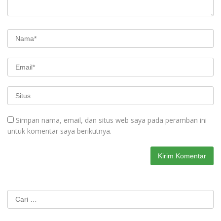
Simpan nama, email, dan situs web saya pada peramban ini
untuk komentar saya berikutnya.
Cari
untuk: