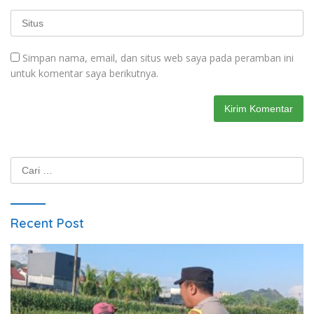
Simpan nama, email, dan situs web saya pada peramban ini
untuk komentar saya berikutnya.
Cari
untuk:
Recent Post