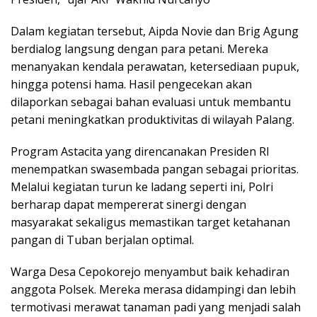
Dalam kegiatan tersebut, Aipda Novie dan Brig Agung
berdialog langsung dengan para petani. Mereka
menanyakan kendala perawatan, ketersediaan pupuk,
hingga potensi hama. Hasil pengecekan akan
dilaporkan sebagai bahan evaluasi untuk membantu
petani meningkatkan produktivitas di wilayah Palang.
Program Astacita yang direncanakan Presiden RI
menempatkan swasembada pangan sebagai prioritas.
Melalui kegiatan turun ke ladang seperti ini, Polri
berharap dapat mempererat sinergi dengan
masyarakat sekaligus memastikan target ketahanan
pangan di Tuban berjalan optimal.
Warga Desa Cepokorejo menyambut baik kehadiran
anggota Polsek. Mereka merasa didampingi dan lebih
termotivasi merawat tanaman padi yang menjadi salah