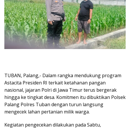
TUBAN, Palang,- Dalam rangka mendukung program
Astacita Presiden RI terkait ketahanan pangan
nasional, jajaran Polri di Jawa Timur terus bergerak
hingga ke tingkat desa. Komitmen itu dibuktikan Polsek
Palang Polres Tuban dengan turun langsung
mengecek lahan pertanian milik warga.
Kegiatan pengecekan dilakukan pada Sabtu,