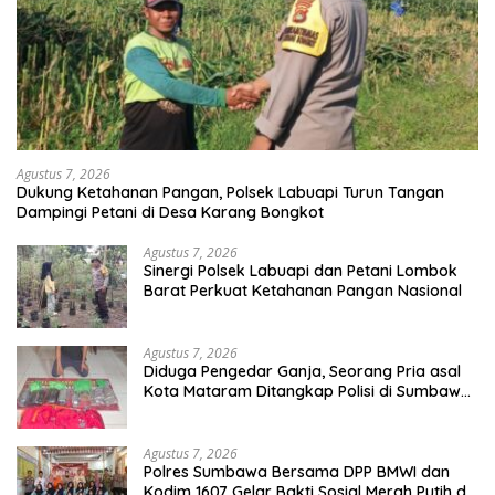
Agustus 7, 2026
Dukung Ketahanan Pangan, Polsek Labuapi Turun Tangan
Dampingi Petani di Desa Karang Bongkot
Agustus 7, 2026
Sinergi Polsek Labuapi dan Petani Lombok
Barat Perkuat Ketahanan Pangan Nasional
Agustus 7, 2026
Diduga Pengedar Ganja, Seorang Pria asal
Kota Mataram Ditangkap Polisi di Sumbawa
Barat
Agustus 7, 2026
Polres Sumbawa Bersama DPP BMWI dan
Kodim 1607 Gelar Bakti Sosial Merah Putih di